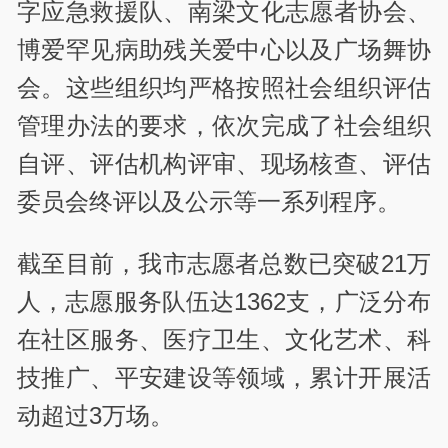
字应急救援队、南梁文化志愿者协会、
博爱罕见病助残关爱中心以及广场舞协
会。这些组织均严格按照社会组织评估
管理办法的要求，依次完成了社会组织
自评、评估机构评审、现场核查、评估
委员会终评以及公示等一系列程序。
截至目前，我市志愿者总数已突破21万
人，志愿服务队伍达1362支，广泛分布
在社区服务、医疗卫生、文化艺术、科
技推广、平安建设等领域，累计开展活
动超过3万场。