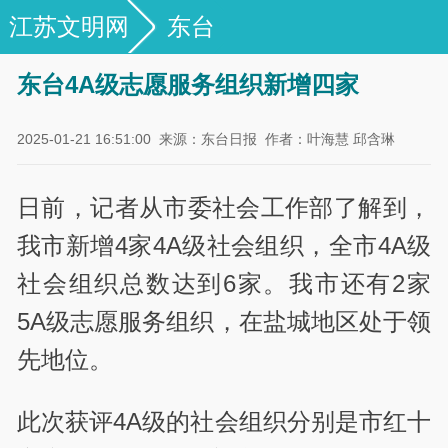
江苏文明网
东台
东台4A级志愿服务组织新增四家
2025-01-21 16:51:00
来源：东台日报
作者：叶海慧 邱含琳
日前，记者从市委社会工作部了解到，
我市新增4家4A级社会组织，全市4A级
社会组织总数达到6家。我市还有2家
5A级志愿服务组织，在盐城地区处于领
先地位。
此次获评4A级的社会组织分别是市红十