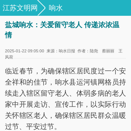
江苏文明网
响水
盐城响水：关爱留守老人 传递浓浓温
情
2025-01-22 09:05:00
来源：响水日报
作者：陆尧 蔡丽丽 王
风荷
临近春节，为确保辖区居民度过一个安
全祥和的佳节，响水县运河镇网格员持
续走入辖区留守老人、体弱多病的老人
家中开展走访、宣传工作，以实际行动
关怀辖区老人，确保辖区居民群众温暖
过节、平安过节。