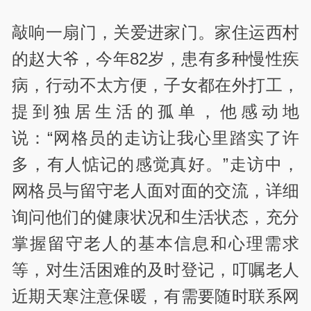
敲响一扇门，关爱进家门。家住运西村
的赵大爷，今年82岁，患有多种慢性疾
病，行动不太方便，子女都在外打工，
提到独居生活的孤单，他感动地
说：“网格员的走访让我心里踏实了许
多，有人惦记的感觉真好。”走访中，
网格员与留守老人面对面的交流，详细
询问他们的健康状况和生活状态，充分
掌握留守老人的基本信息和心理需求
等，对生活困难的及时登记，叮嘱老人
近期天寒注意保暖，有需要随时联系网