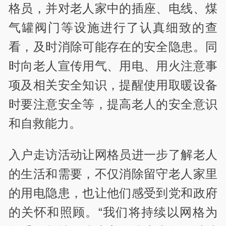
格员，并对老人家中的插座、电线、煤
气罐阀门等设施进行了认真细致的查
看，及时消除可能存在的安全隐患。同
时向老人宣传用气、用电、用火注意事
项及相关安全知识，提醒使用取暖设备
时要注意安全等，提高老人的安全意识
和自救能力。
入户走访活动让网格员进一步了解老人
的生活和需要，不仅消除留守老人家里
的用电隐患，也让他们感受到党和政府
的关怀和照顾。“我们将持续以网格为