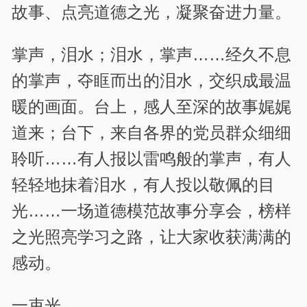
故事、点亮道德之光，凝聚奋进力量。
掌声，泪水；泪水，掌声……经久不息
的掌声，夺眶而出的泪水，交织成最温
暖的画面。台上，感人至深的故事娓娓
道来；台下，来自各界的党员群众细细
聆听……有人报以雷鸣般的掌声，有人
轻轻地抹着泪水，有人投以敬佩的目
光……一场道德模范故事分享会，榜样
之光照亮学习之路，让大家收获满满的
感动。
一束光