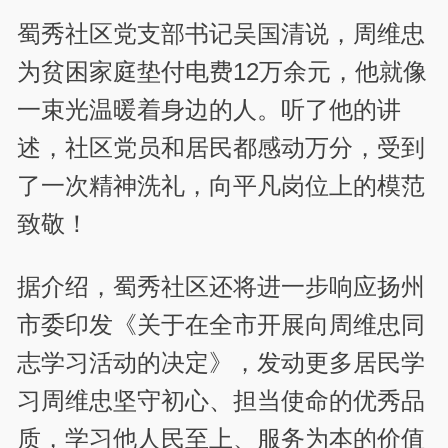
蜀秀社区党支部书记吴国清说，周维忠
为贫困家庭垫付电费12万余元，他就像
一束光温暖着身边的人。听了他的讲
述，社区党员和居民都感动万分，受到
了一次精神洗礼，向平凡岗位上的模范
致敬！
据介绍，蜀秀社区还将进一步响应扬州
市委印发《关于在全市开展向周维忠同
志学习活动的决定》，发动更多居民学
习周维忠坚守初心、担当使命的优秀品
质，学习他人民至上、服务为本的价值