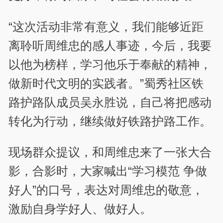
“这次活动非常有意义，我们能够近距
离聆听周维忠的感人事迹，今后，我要
以他为榜样，学习他乐于奉献的精神，
做新时代文明的实践者。”蜀秀社区铁
路护路队成员吴永胜说，自己将把感动
转化为行动，继续做好铁路护路工作。
现场群众提议，和周维忠来了一张大合
影，合影时，大家喊出“学习模范 争做
好人”的口号，表达对周维忠的敬意，
激励自身学好人、做好人。