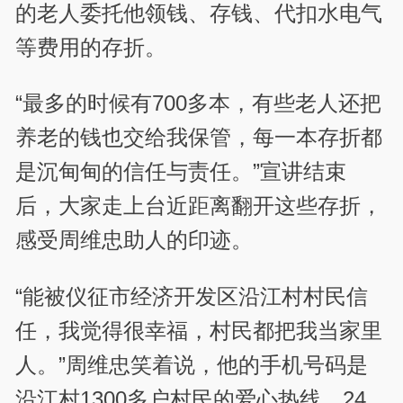
的老人委托他领钱、存钱、代扣水电气
等费用的存折。
“最多的时候有700多本，有些老人还把
养老的钱也交给我保管，每一本存折都
是沉甸甸的信任与责任。”宣讲结束
后，大家走上台近距离翻开这些存折，
感受周维忠助人的印迹。
“能被仪征市经济开发区沿江村村民信
任，我觉得很幸福，村民都把我当家里
人。”周维忠笑着说，他的手机号码是
沿江村1300多户村民的爱心热线，24