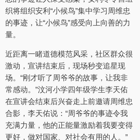
织将组织安利“小候鸟”集中学习周维忠
的事迹，让“小候鸟”感受向上向善的力
量。
近距离一睹道德模范风采，社区群众很
激动，宣讲结束后，现场秒变追星现
场。“刚才听了周爷爷的故事，让我非
常感动。”汶河小学四年级学生李天佑
在宣讲会结束后兴奋走上前邀请周维忠
合影，李天佑说：“周爷爷的事迹令我
充满力量，他的正能量激励着我要变得
更好，做对国家、对社会有用的人。”