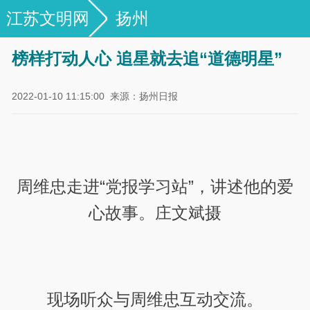
江苏文明网
扬州
榜样打动人心 追星就去追“道德明星”
2022-01-10 11:15:00
来源：扬州日报
周维忠走进“党报学习站”，讲述他的爱
心故事。庄文斌摄
现场听众与周维忠互动交流。