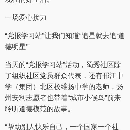
一场爱心接力
“党报学习站”让我们知道“追星就去追‘道
德明星’”
当天的“党报学习站”活动，蜀秀社区除
了组织社区党员群众代表，还有邗江中
学（集团）北区校维扬中学的老师，扬
州安利志愿者也带着“城市小候鸟”前来
聆听道德模范的故事。
“帮助别人快乐自己，一个国家一个社