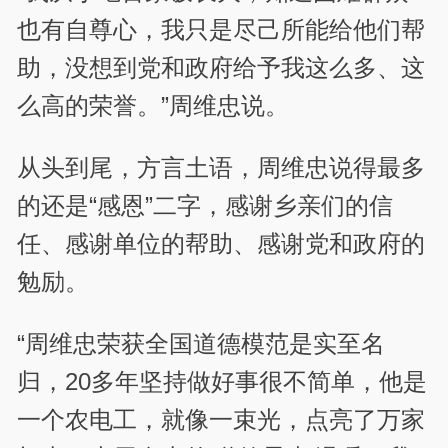
也有自尊心，我只是尽己所能给他们帮
助，没想到党和政府给予我这么多、这
么高的荣誉。”周维忠说。
从头到尾，方言土语，周维忠说得最多
的还是“感恩”二字，感谢乡亲们的信
任、感谢单位的帮助、感谢党和政府的
勉励。
“周维忠荣获全国道德模范是实至名
归，20多年坚持做好事很不简单，他是
一个农电工，就像一束光，点亮了万家