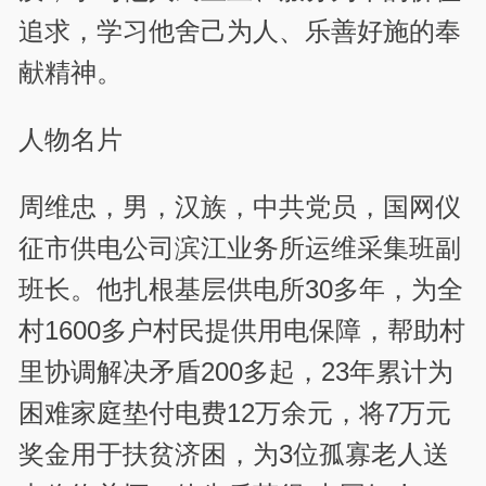
追求，学习他舍己为人、乐善好施的奉
献精神。
人物名片
周维忠，男，汉族，中共党员，国网仪
征市供电公司滨江业务所运维采集班副
班长。他扎根基层供电所30多年，为全
村1600多户村民提供用电保障，帮助村
里协调解决矛盾200多起，23年累计为
困难家庭垫付电费12万余元，将7万元
奖金用于扶贫济困，为3位孤寡老人送