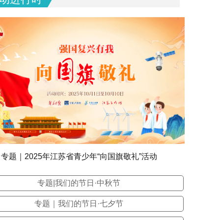
专题｜2025年江苏省青少年“向国旗敬礼”活动
专题|我们的节日·中秋节
专题｜我们的节日·七夕节