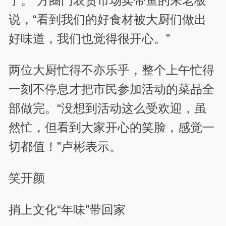
了。”方圈门农贸市场卖带鱼的朱老板
说，“看到我们的好食材被大厨们做出
好味道，我们也觉得很开心。”
两位大厨忙得不亦乐乎，整个上午忙得
一刻不停息才把市民参加活动的菜品全
部做完。“没想到活动这么受欢迎，虽
然忙，但看到大家开心的笑脸，感觉一
切都值！”卢彬表示。
笑开颜
捎上文化“年味”带回家