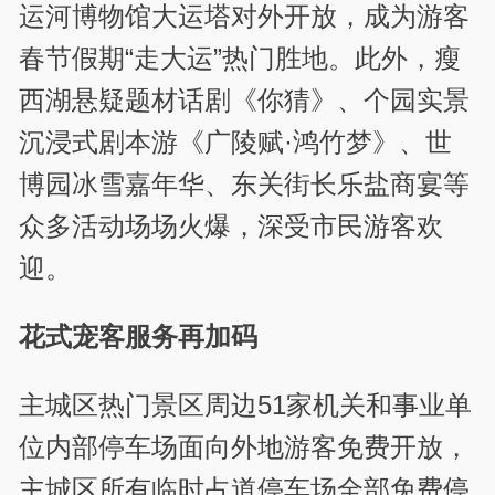
运河博物馆大运塔对外开放，成为游客
春节假期“走大运”热门胜地。此外，瘦
西湖悬疑题材话剧《你猜》、个园实景
沉浸式剧本游《广陵赋·鸿竹梦》、世
博园冰雪嘉年华、东关街长乐盐商宴等
众多活动场场火爆，深受市民游客欢
迎。
花式宠客服务再加码
主城区热门景区周边51家机关和事业单
位内部停车场面向外地游客免费开放，
主城区所有临时占道停车场全部免费停