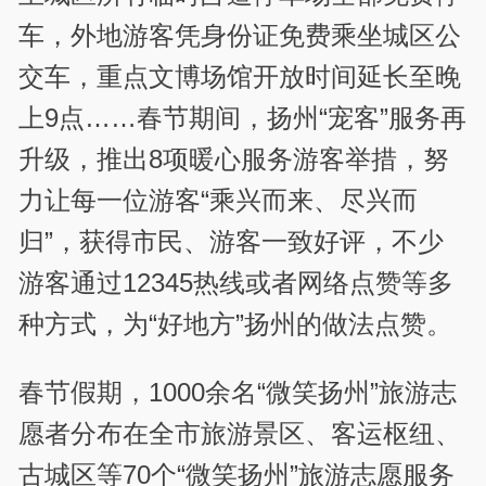
车，外地游客凭身份证免费乘坐城区公
交车，重点文博场馆开放时间延长至晚
上9点……春节期间，扬州“宠客”服务再
升级，推出8项暖心服务游客举措，努
力让每一位游客“乘兴而来、尽兴而
归”，获得市民、游客一致好评，不少
游客通过12345热线或者网络点赞等多
种方式，为“好地方”扬州的做法点赞。
春节假期，1000余名“微笑扬州”旅游志
愿者分布在全市旅游景区、客运枢纽、
古城区等70个“微笑扬州”旅游志愿服务