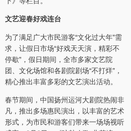
下》等栏目。
文艺迎春好戏连台
为了满足广大市民游客“文化过大年”需
求，让假日市场“好戏天天演，精彩不
停歇”，假日期间，全市多家文艺院
团、文化场馆和各剧院剧场“不打烊”，
精心推出丰富多彩的文艺演出活动。
春节期间，中国扬州运河大剧院热闹非
凡，推出多场惠民演出，以丰富的艺术
形式，为市民和游客们带来一场场视听