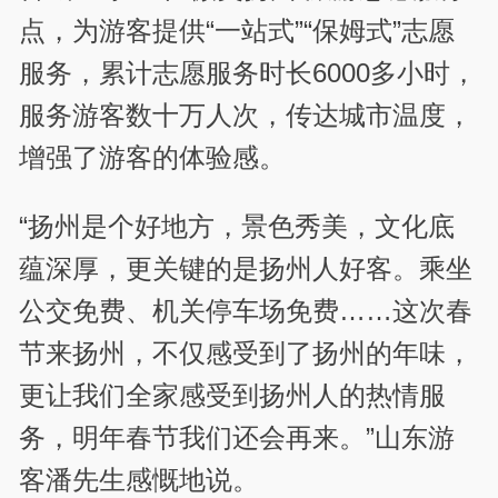
点，为游客提供“一站式”“保姆式”志愿
服务，累计志愿服务时长6000多小时，
服务游客数十万人次，传达城市温度，
增强了游客的体验感。
“扬州是个好地方，景色秀美，文化底
蕴深厚，更关键的是扬州人好客。乘坐
公交免费、机关停车场免费……这次春
节来扬州，不仅感受到了扬州的年味，
更让我们全家感受到扬州人的热情服
务，明年春节我们还会再来。”山东游
客潘先生感慨地说。