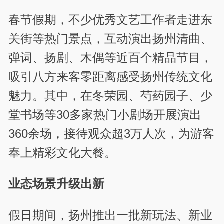
春节假期，不少优秀文艺工作者走进东
关街等热门景点，互动演出扬州清曲、
弹词、扬剧、木偶等近百个精品节目，
吸引八方来客零距离感受扬州传统文化
魅力。其中，在冬荣园、芍药园子、少
堂书场等30多家热门小剧场开展演出
360余场，接待观众超3万人次，为游客
奉上精彩文化大餐。
业态场景升级出新
假日期间，扬州推出一批新玩法、新业