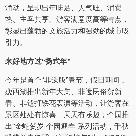
涌动，呈现出年味足、人气旺、消费
热、主客共享、游客满意度高等特点，
彰显出蓬勃的文旅活力和强劲的城市吸
引力。
来好地方过“扬式年”
今年是首个“非遗版”春节，假日期间，
瘦西湖推出新年大集、非遗民俗贺新
春、非遗打铁花表演等活动，让游客在
景区处处有惊喜、天天有乐趣；个园推
出“金蛇贺岁 个园迎春”系列活动，千秋