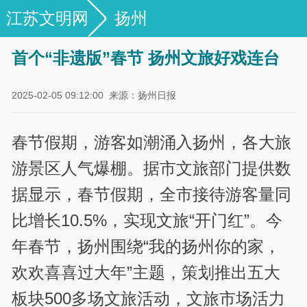
江苏文明网
扬州
首个“非遗版”春节 扬州文旅好戏连台
2025-02-05 09:12:00
来源：扬州日报
春节假期，游客如潮涌入扬州，各大旅
游景区人气爆棚。据市文旅部门提供数
据显示，春节假期，全市接待游客量同
比增长10.5%，实现文旅“开门红”。今
年春节，扬州围绕“我的扬州你的家，
欢欢喜喜过大年”主题，策划推出五大
板块500多场文旅活动，文旅市场活力