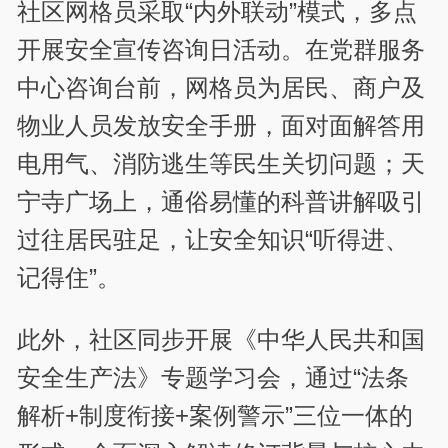
社区网格员采取“内外联动”模式，多点
开展安全宣传咨询日活动。在党群服务
中心咨询台前，网格员为居民、商户及
物业人员发放安全手册，面对面解答用
电用气、消防逃生等民生关切问题；天
宁寺广场上，通俗易懂的科普讲解吸引
过往居民驻足，让安全知识“听得进、
记得住”。
此外，社区同步开展《中华人民共和国
安全生产法》专题学习会，通过“法条
解析+制度衔接+案例警示”三位一体的