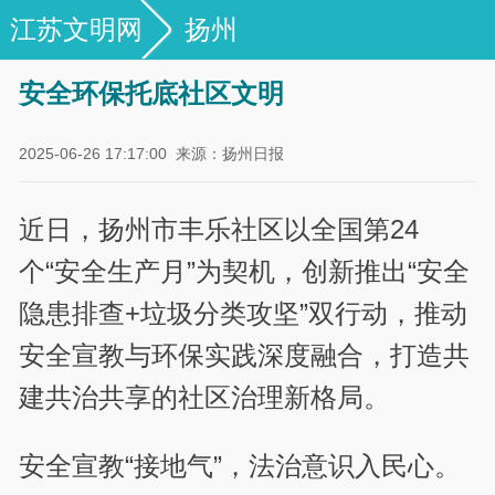
江苏文明网
扬州
安全环保托底社区文明
2025-06-26 17:17:00
来源：扬州日报
近日，扬州市丰乐社区以全国第24
个“安全生产月”为契机，创新推出“安全
隐患排查+垃圾分类攻坚”双行动，推动
安全宣教与环保实践深度融合，打造共
建共治共享的社区治理新格局。
安全宣教“接地气”，法治意识入民心。