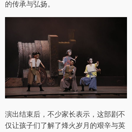
的传承与弘扬。
演出结束后，不少家长表示，这部剧不
仅让孩子们了解了烽火岁月的艰辛与英