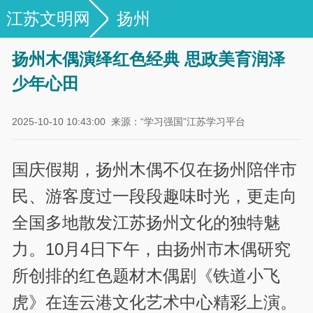
江苏文明网
扬州
扬州木偶演绎红色经典 思政美育润泽
少年心田
2025-10-10 10:43:00
来源：“学习强国”江苏学习平台
国庆假期，扬州木偶不仅在扬州陪伴市
民、游客度过一段段趣味时光，更走向
全国多地散发江苏扬州文化的独特魅
力。10月4日下午，由扬州市木偶研究
所创排的红色题材木偶剧《铁道小飞
虎》在连云港文化艺术中心精彩上演。