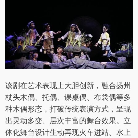
该剧在艺术表现上大胆创新，融合扬州
杖头木偶、托偶、课桌偶、布袋偶等多
种木偶形态，打破传统表演方式，呈现
出灵动多变、层次丰富的舞台效果。立
体化舞台设计生动再现火车进站、水上