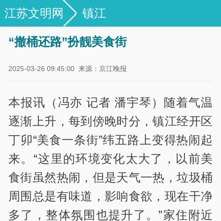
江苏文明网
镇江
“撤桶还路”扮靓美食街
2025-03-26 09:45:00
来源：京江晚报
本报讯（冯亦 记者 潘宇琴）随着气温
逐渐上升，每到傍晚时分，镇江经开区
丁卯“美食一条街”纬五路上变得热闹起
来。“这里的环境变化太大了，以前美
食街虽然热闹，但是天气一热，垃圾桶
周围总是有味道，影响食欲，现在干净
多了，整体氛围也提升了。”家住附近