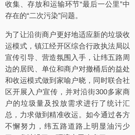
收集、存放和运输环节“最后一公里”中
存在的“二次污染”问题。
为了让沿街商户更好地适应新的垃圾收
运模式，镇江经开区综合行政执法局以
宣传引导、营造氛围入手，让纬五路周
边的居民、单位和商户对撤桶后的益处
和收运模式做到家喻户晓，同时联合社
区开展入户宣传，并对沿街300多家商
户的垃圾量及投放需求进行了统计汇
总，力求做到精准收运。如今通过各方
不懈努力，纬五路道路上明显油污少