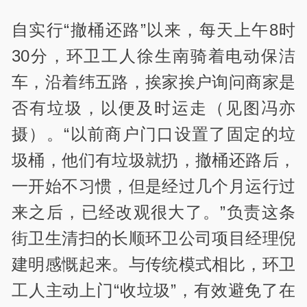
自实行“撤桶还路”以来，每天上午8时
30分，环卫工人徐生南骑着电动保洁
车，沿着纬五路，挨家挨户询问商家是
否有垃圾，以便及时运走（见图冯亦
摄）。“以前商户门口设置了固定的垃
圾桶，他们有垃圾就扔，撤桶还路后，
一开始不习惯，但是经过几个月运行过
来之后，已经改观很大了。”负责这条
街卫生清扫的长顺环卫公司项目经理倪
建明感慨起来。与传统模式相比，环卫
工人主动上门“收垃圾”，有效避免了在