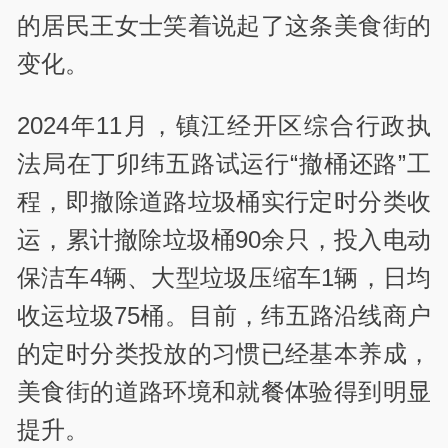
的居民王女士笑着说起了这条美食街的
变化。
2024年11月，镇江经开区综合行政执
法局在丁卯纬五路试运行“撤桶还路”工
程，即撤除道路垃圾桶实行定时分类收
运，累计撤除垃圾桶90余只，投入电动
保洁车4辆、大型垃圾压缩车1辆，日均
收运垃圾75桶。目前，纬五路沿线商户
的定时分类投放的习惯已经基本养成，
美食街的道路环境和就餐体验得到明显
提升。