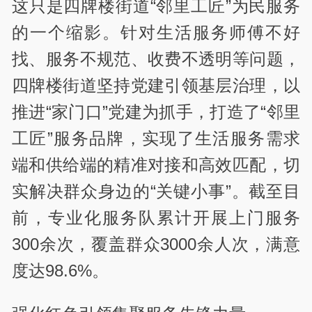
这只是四牌楼街道“邻里工匠”为民服务
的一个缩影。针对生活服务师傅不好
找、服务不规范、收费不透明等问题，
四牌楼街道坚持党建引领基层治理，以
推进“家门口”党建为抓手，打造了“邻里
工匠”服务品牌，实现了生活服务需求
端和供给端的精准对接和高效匹配，切
实解决群众身边的“关键小事”。截至目
前，专业化服务队累计开展上门服务
300余次，覆盖群众3000余人次，满意
度达98.6%。