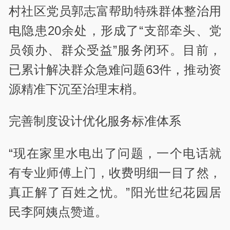
村社区党员郭志富帮助特殊群体整治用
电隐患20余处，形成了“支部牵头、党
员领办、群众受益”服务闭环。目前，
已累计解决群众急难问题63件，推动资
源精准下沉至治理末梢。
完善制度设计优化服务标准体系
“现在家里水电出了问题，一个电话就
有专业师傅上门，收费明细一目了然，
真正解了百姓之忧。”阳光世纪花园居
民李阿姨点赞道。