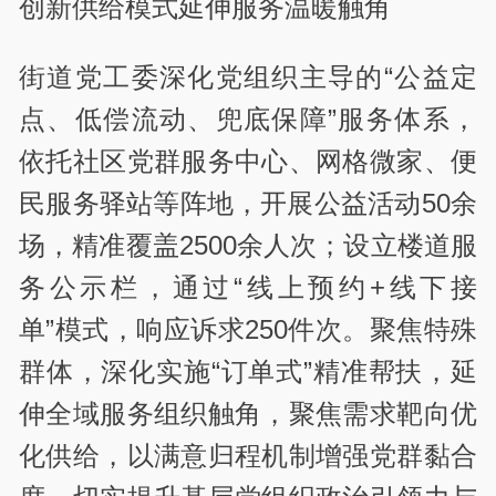
创新供给模式延伸服务温暖触角
街道党工委深化党组织主导的“公益定
点、低偿流动、兜底保障”服务体系，
依托社区党群服务中心、网格微家、便
民服务驿站等阵地，开展公益活动50余
场，精准覆盖2500余人次；设立楼道服
务公示栏，通过“线上预约+线下接
单”模式，响应诉求250件次。聚焦特殊
群体，深化实施“订单式”精准帮扶，延
伸全域服务组织触角，聚焦需求靶向优
化供给，以满意归程机制增强党群黏合