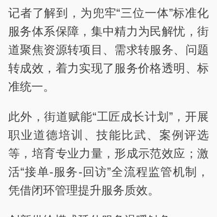
记者了解到，为兜牢“三位一体”标准化
服务体系保障，集中精力为民解忧，街
道聚焦资源转项目、需求转服务、问题
转成效，着力实现了服务价格透明、标
准统一。
此外，街道赋能“工匠成长计划”，开展
职业道德培训、技能比武、案例评选
等，培育专业力量，形成示范效应；激
活“接单-服务-回访”全流程监管机制，
凭借闭环管理提升服务质效。