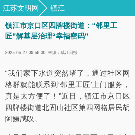
江苏文明网
镇江
镇江市京口区四牌楼街道：“邻里工
匠”解基层治理“幸福密码”
2025-05-27 09:58:00
来源：镇江日报
“我们家下水道突然堵了，通过社区网
格群就能联系到‘邻里工匠’上门服务，
真是太方便了！”近日，镇江市京口区
四牌楼街道北固山社区第四网格居民胡
阿姨感叹。