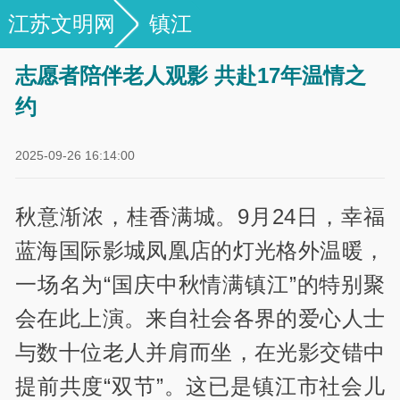
江苏文明网
镇江
志愿者陪伴老人观影 共赴17年温情之
约
2025-09-26 16:14:00
秋意渐浓，桂香满城。9月24日，幸福
蓝海国际影城凤凰店的灯光格外温暖，
一场名为“国庆中秋情满镇江”的特别聚
会在此上演。来自社会各界的爱心人士
与数十位老人并肩而坐，在光影交错中
提前共度“双节”。这已是镇江市社会儿