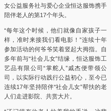
女公益服务社与爱心企业恒达服饰携手
陪伴老人的第17个年头。
“每年这个时候，他们就像自家孩子一
样，准时来接我们看电影！”连续十年
参加活动的何爷爷笑着竖起大拇指。自
多年前与“社会儿女”结缘，恒达服饰工
艺品有限公司“掌舵人”戚杰便带领公
司，以实际行动践行公益初心，至今已
连续17年坚持陪伴“社会儿女”帮扶的老
人们走进影院、共赏大片。