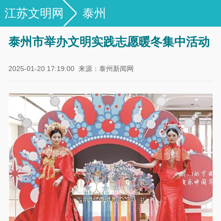
江苏文明网
泰州
泰州市举办文明实践志愿暖冬集中活动
2025-01-20 17:19:00
来源：泰州新闻网