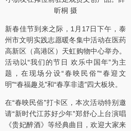
昕桐 摄
新春佳节到来之际，1月17日下午，泰
州市文明实践志愿暖冬集中活动在医药
高新区（高港区）天虹购物中心举办。
活动以“我们的节日 欢乐中国年”为主
题，在现场分设“春映民俗”“春迎文
明”“春福趣兑”和“春享非遗”四大板块。
在“春映民俗”打卡区，本次活动特别邀
请“新时代江苏好少年”郑舒心上台演唱
《贵妃醉酒》等经典曲目，欢迎大家来