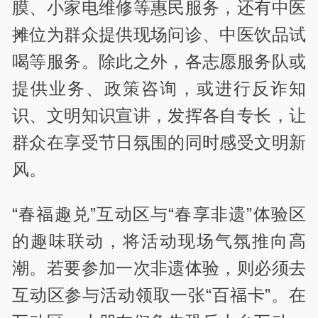
膜、小家电维修等惠民服务，还有中医
摊位为群众提供现场问诊、中医饮品试
喝等服务。除此之外，各志愿服务队或
提供业务、政策咨询，或进行反诈知
识、文明知识宣讲，发挥各自专长，让
群众在享受节日氛围的同时感受文明新
风。
“春福趣兑”互动区与“春享非遗”体验区
的趣味联动，将活动现场气氛推向高
潮。若要参加一次非遗体验，则必须去
互动区参与活动领取一张“百福卡”。在