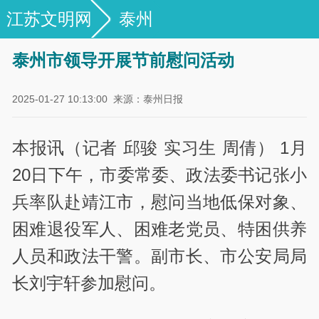
江苏文明网
泰州
泰州市领导开展节前慰问活动
2025-01-27 10:13:00
来源：泰州日报
本报讯（记者 邱骏 实习生 周倩） 1月
20日下午，市委常委、政法委书记张小
兵率队赴靖江市，慰问当地低保对象、
困难退役军人、困难老党员、特困供养
人员和政法干警。副市长、市公安局局
长刘宇轩参加慰问。