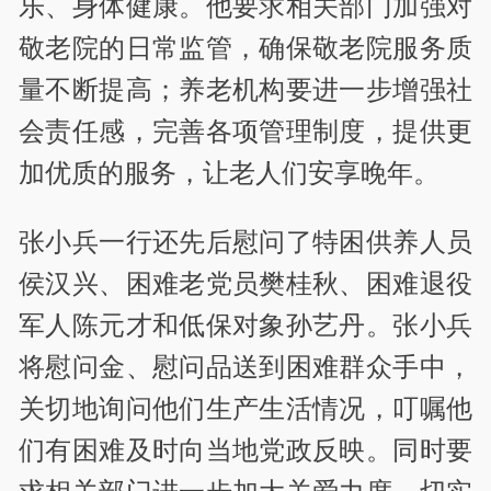
乐、身体健康。他要求相关部门加强对
敬老院的日常监管，确保敬老院服务质
量不断提高；养老机构要进一步增强社
会责任感，完善各项管理制度，提供更
加优质的服务，让老人们安享晚年。
张小兵一行还先后慰问了特困供养人员
侯汉兴、困难老党员樊桂秋、困难退役
军人陈元才和低保对象孙艺丹。张小兵
将慰问金、慰问品送到困难群众手中，
关切地询问他们生产生活情况，叮嘱他
们有困难及时向当地党政反映。同时要