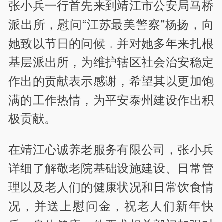
张小兵一行首先来到靖江市公安局马桥
派出所，慰问“江苏最美警察”杨扬，向
她致以节日的问候，并对她多年来扎根
基层派出所，为维护辖区社会治安稳定
作出的贡献表示感谢，希望其以更加饱
满的工作热情，为平安泰州建设作出积
极贡献。
在靖江心诚养老服务有限公司，张小兵
详细了解敬老院基础设施建设、日常管
理以及老人们的健康状况和日常饮食情
况，并送上慰问金，祝老人们新年快