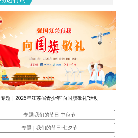
专题｜2025年江苏省青少年“向国旗敬礼”活动
专题|我们的节日·中秋节
专题｜我们的节日·七夕节