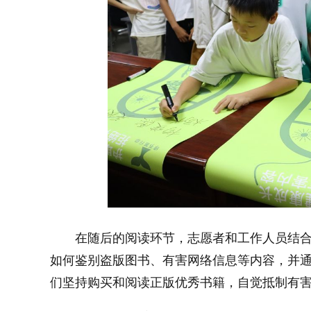
在随后的阅读环节，志愿者和工作人员结合
如何鉴别盗版图书、有害网络信息等内容，并通
们坚持购买和阅读正版优秀书籍，自觉抵制有