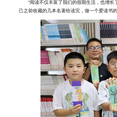
“阅读不仅丰富了我们的假期生活，也增长
己之前收藏的几本名著给读完，做一个爱读书的