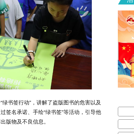
“绿书签行动”，讲解了盗版图书的危害以及
过签名承诺、手绘“绿书签”等活动，引导他
害出版物及不良信息。