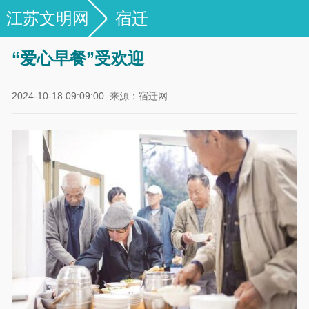
江苏文明网
宿迁
“爱心早餐”受欢迎
2024-10-18 09:09:00
来源：宿迁网