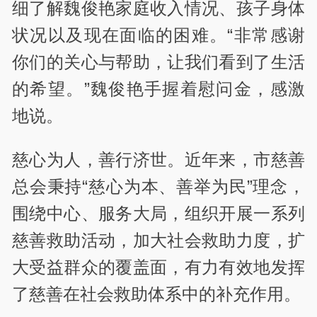
细了解魏俊艳家庭收入情况、孩子身体
状况以及现在面临的困难。“非常感谢
你们的关心与帮助，让我们看到了生活
的希望。”魏俊艳手握着慰问金，感激
地说。
慈心为人，善行济世。近年来，市慈善
总会秉持“慈心为本、善举为民”理念，
围绕中心、服务大局，组织开展一系列
慈善救助活动，加大社会救助力度，扩
大受益群众的覆盖面，有力有效地发挥
了慈善在社会救助体系中的补充作用。