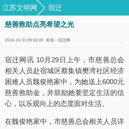
江苏文明网
宿迁
慈善救助点亮希望之光
2024-10-31 09:50:00
来源：宿迁网
宿迁网讯 10月29日上午，市慈善总会
相关人员赴宿城区蔡集镇樊湾社区经济
困难人员魏俊艳家中，为她送上6000元
慈善救助金，并鼓励她要坚定生活的信
心，以乐观向上的态度面对生活。
在魏俊艳家中，市慈善总会相关人员详