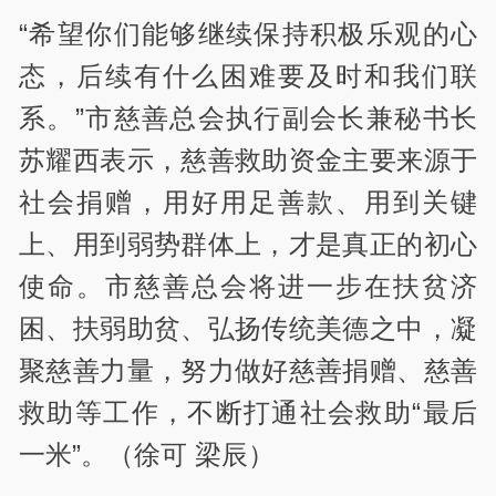
“希望你们能够继续保持积极乐观的心
态，后续有什么困难要及时和我们联
系。”市慈善总会执行副会长兼秘书长
苏耀西表示，慈善救助资金主要来源于
社会捐赠，用好用足善款、用到关键
上、用到弱势群体上，才是真正的初心
使命。市慈善总会将进一步在扶贫济
困、扶弱助贫、弘扬传统美德之中，凝
聚慈善力量，努力做好慈善捐赠、慈善
救助等工作，不断打通社会救助“最后
一米”。（徐可 梁辰）