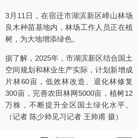
3月11日，在宿迁市湖滨新区嶂山林场
良木种苗基地内，林场工作人员正在植
树，为大地增添绿色。
据了解，2025年，市湖滨新区结合国土
空间规划和林业生产实际，计划新增成
片林60亩，低效林改造、退化林修复
300亩，完善农田林网5000亩，植树12
万株，不断提升全区国土绿化水平。
（记者 陈少帅见习记者 王帅甫 摄）
责编：秦春凤