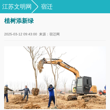
江苏文明网
宿迁
植树添新绿
2025-03-12 09:43:00
来源：宿迁网