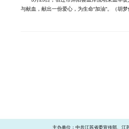
与献血，献出一份爱心，为生命“加油”。（胡梦倩
主办单位：中共江苏省委宣传部、