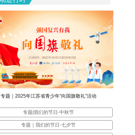
专题｜2025年江苏省青少年“向国旗敬礼”活动
专题|我们的节日·中秋节
专题｜我们的节日·七夕节