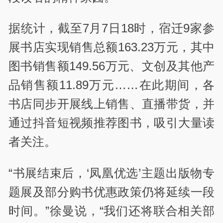
据统计，截至7月7日18时，宿迁9家参
展书店实现销售总额163.23万元，其中
图书销售额149.56万元、文创及其他产
品销售额11.89万元……在此期间，各
书店同步开展线上销售、直播带货，并
通过抖音短视频推荐图书，吸引大量读
者关注。
“书展结束后，‘凤凰优选’主题出版物专
题展及部分购书优惠政策仍将延续一段
时间。”徐曼说，“我们还将联合相关部