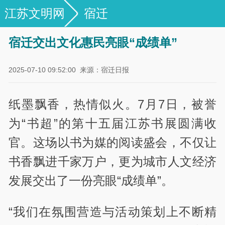
江苏文明网
宿迁
宿迁交出文化惠民亮眼“成绩单”
2025-07-10 09:52:00
来源：宿迁日报
纸墨飘香，热情似火。7月7日，被誉
为“书超”的第十五届江苏书展圆满收
官。这场以书为媒的阅读盛会，不仅让
书香飘进千家万户，更为城市人文经济
发展交出了一份亮眼“成绩单”。
“我们在氛围营造与活动策划上不断精