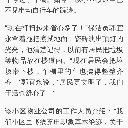
不见电动自行车的踪迹。
“现在打扫起来省心多了！”保洁员郭宜
永拿着拖把擦拭地面，瓷砖映出顶灯的
光亮，他清楚记得，以前有居民把垃圾
等物品放在楼道内。“现在居民会把垃
圾带下楼，车棚里的车也摆得整整齐
齐。”郭宜永说，“居民更文明了，我们
干活也舒心了。”
该小区物业公司的工作人员介绍：“我
们小区里飞线充电现象基本绝迹，关于