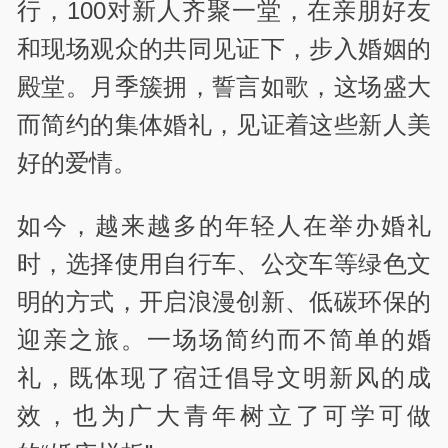
行，100对新人齐聚一堂，在亲朋好友
和现场观众的共同见证下，步入婚姻的
殿堂。月季簇拥，誓言如歌，这场盛大
而简约的集体婚礼，见证着这些新人美
好的爱情。
如今，越来越多的年轻人在举办婚礼
时，选择使用自行车、公交车等绿色文
明的方式，开启浪漫创新、低碳环保的
迎亲之旅。一场场简约而不简单的婚
礼，既体现了宿迁倡导文明新风的成
效，也为广大青年树立了可学可做