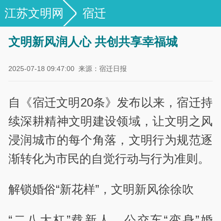
江苏文明网
宿迁
文明新风润人心 共创共享幸福城
2025-07-18 09:47:00
来源：宿迁日报
自《宿迁文明20条》发布以来，宿迁持
续深耕精神文明建设领域，让文明之风
浸润城市的每个角落，文明行为规范逐
渐转化为市民的自觉行动与行为准则。
解锁婚俗“新花样”，文明新风徐徐吹
“二八大杠”载新人，公交车“变身”婚