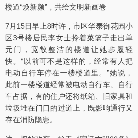
楼道“焕新颜”，共绘文明新画卷
7月15日早上8时许，市区华泰御花园小
区3号楼居民李女士拎着菜篮子走出单
元门，宽敞整洁的楼道让她步履轻
快。“以前可不是这样的，经常有人把
电动自行车停在一楼楼道里。”她说，
此前一楼楼道经常被电动自行车、自行
车占据，有的住户还将纸箱、旧家具和
垃圾堆在门口的过道上，既影响通行又
存在消防隐患。