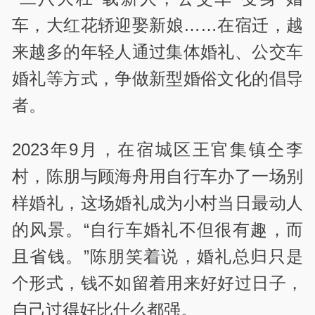
车，大红花轿迎娶新娘……在宿迁，越
来越多的年轻人通过集体婚礼、公交车
婚礼等方式，争做新型婚俗文化的倡导
者。
2023年9月，在宿城区王官集镇仝李
村，陈朋与顾海舟用自行车办了一场别
样婚礼，这场婚礼成为小村当日最动人
的风景。“自行车婚礼不但很有趣，而
且省钱。”陈朋笑着说，婚礼总归只是
个形式，钱不如留着用来好好过日子，
自己过得好比什么都强。