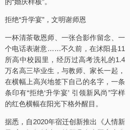
的“婚庆样板”。
拒绝“升学宴”，文明谢师恩
一杯清茶敬恩师、一张合影作留念、一
个电话表谢意……不久前，在沭阳县11
所高中校园里，经历过高考洗礼的1.4
万名高三毕业生，与教师、家长一起，
在横幅上高兴地签下自己的名字，一条
条印有“拒绝‘升学宴’ 引领新风尚”字样
的红色横幅在阳光下格外醒目。
据悉，自2020年宿迁创新推出《人情新