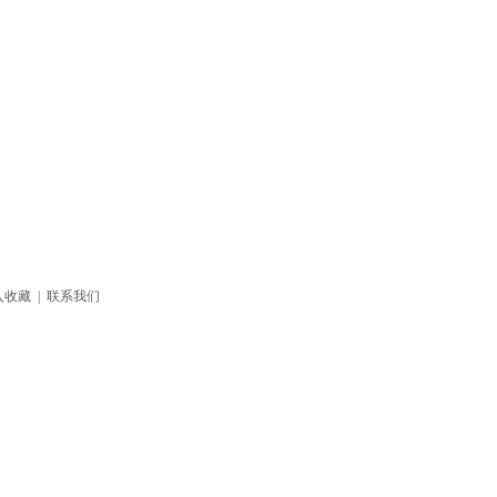
入收藏
|
联系我们