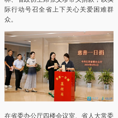
际行动号召全省上下关心关爱困难群
众。
在省委办公厅四楼会议室、省人大常委