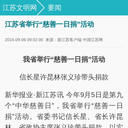
江苏文明网
要闻
江苏省举行“慈善一日捐”活动
2024-09-06 09:02:00
来源：新江苏客户端·中国江苏网
我省举行“慈善一日捐”活动
信长星许昆林张义珍带头捐款
新华报业·新江苏讯 今年9月5日是第九
个“中华慈善日”，我省举行“慈善一日
捐”活动。省委书记信长星、省长许昆
林、省政协主席张义珍带头捐款，以实