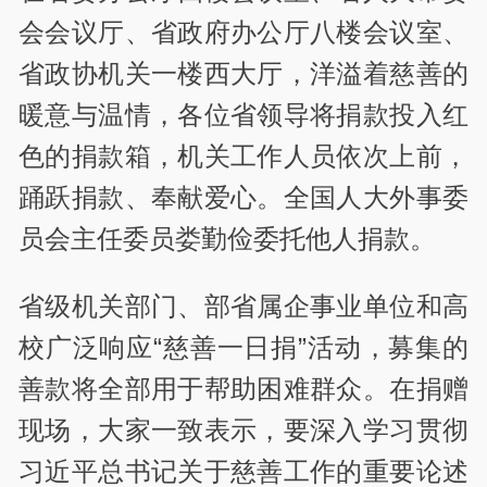
会会议厅、省政府办公厅八楼会议室、
省政协机关一楼西大厅，洋溢着慈善的
暖意与温情，各位省领导将捐款投入红
色的捐款箱，机关工作人员依次上前，
踊跃捐款、奉献爱心。全国人大外事委
员会主任委员娄勤俭委托他人捐款。
省级机关部门、部省属企事业单位和高
校广泛响应“慈善一日捐”活动，募集的
善款将全部用于帮助困难群众。在捐赠
现场，大家一致表示，要深入学习贯彻
习近平总书记关于慈善工作的重要论述