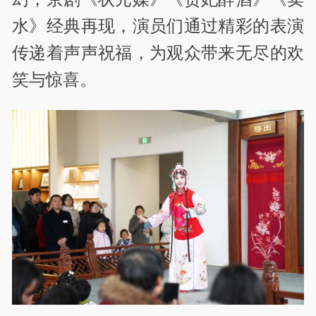
水》经典再现，演员们通过精彩的表演
传递着声声祝福，为观众带来无尽的欢
笑与惊喜。