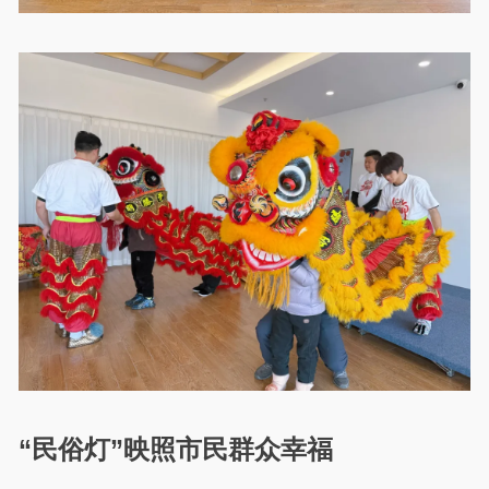
“民俗灯”映照市民群众幸福