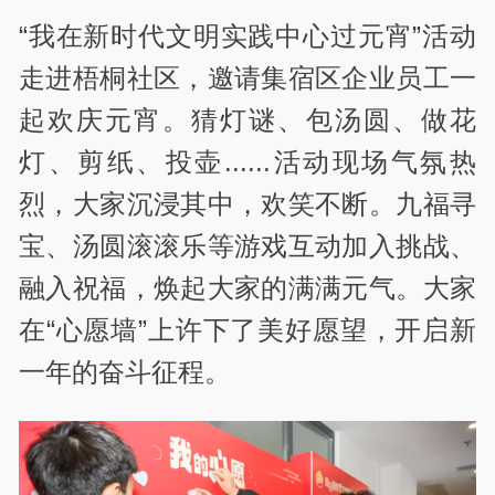
“我在新时代文明实践中心过元宵”活动
走进梧桐社区，邀请集宿区企业员工一
起欢庆元宵。猜灯谜、包汤圆、做花
灯、剪纸、投壶......活动现场气氛热
烈，大家沉浸其中，欢笑不断。九福寻
宝、汤圆滚滚乐等游戏互动加入挑战、
融入祝福，焕起大家的满满元气。大家
在“心愿墙”上许下了美好愿望，开启新
一年的奋斗征程。