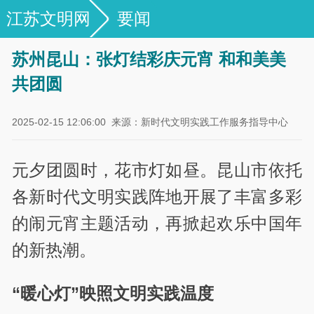
江苏文明网
要闻
苏州昆山：张灯结彩庆元宵 和和美美
共团圆
2025-02-15 12:06:00
来源：新时代文明实践工作服务指导中心
元夕团圆时，花市灯如昼。昆山市依托
各新时代文明实践阵地开展了丰富多彩
的闹元宵主题活动，再掀起欢乐中国年
的新热潮。
“暖心灯”映照文明实践温度