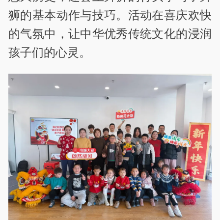
狮的基本动作与技巧。活动在喜庆欢快
的气氛中，让中华优秀传统文化的浸润
孩子们的心灵。