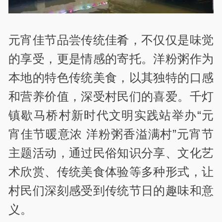
元宵佳节品尝传统佳肴，不仅仅是味觉
的享受，更是情感的寄托。洋粉粥作为
本地的特色传统美食，以其独特的口感
和营养价值，深受村民们的喜爱。千灯
镇歇马桥村新时代文明实践站举办“元
宵佳节暖意浓 洋粉粥香溢满村”元宵节
主题活动，通过民俗知识分享、文化艺
术欣赏、传统美食体验等多种形式，让
村民们深刻感受到传统节日的趣味和意
义。