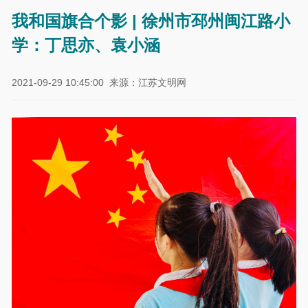
我和国旗合个影 | 徐州市邳州闽江路小
学：丁思亦、袁小涵
2021-09-29 10:45:00
来源：江苏文明网