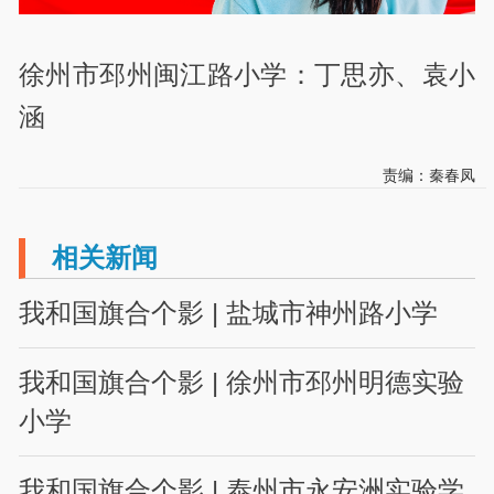
徐州市邳州闽江路小学：丁思亦、袁小
涵
责编：秦春凤
相关新闻
我和国旗合个影 | 盐城市神州路小学
我和国旗合个影 | 徐州市邳州明德实验
小学
我和国旗合个影 | 泰州市永安洲实验学