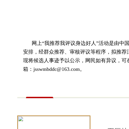
网上“我推荐我评议身边好人”活动是由中
安排，经群众推荐、审核评议等程序，拟推荐江苏
现将候选人事迹予以公示，网民如有异议，可在2
箱：jsswmbddc@163.com。