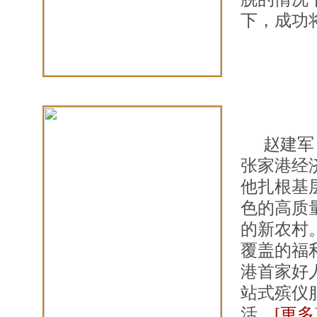
下，成功
赵建军
张家港经
他扎根基
色的高质
的新农村
覆盖的福
港首家好
站式殡仪
活。
[更多