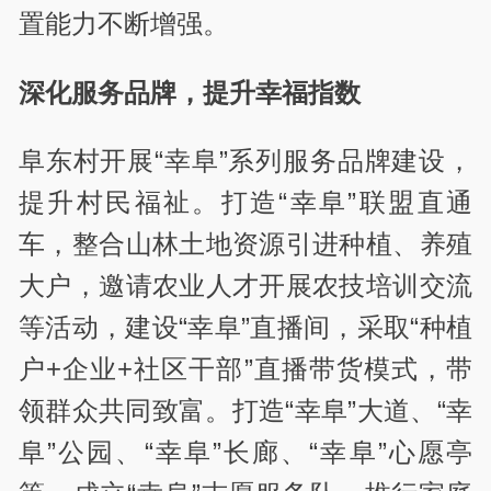
置能力不断增强。
深化服务品牌，提升幸福指数
阜东村开展“幸阜”系列服务品牌建设，
提升村民福祉。打造“幸阜”联盟直通
车，整合山林土地资源引进种植、养殖
大户，邀请农业人才开展农技培训交流
等活动，建设“幸阜”直播间，采取“种植
户+企业+社区干部”直播带货模式，带
领群众共同致富。打造“幸阜”大道、“幸
阜”公园、“幸阜”长廊、“幸阜”心愿亭