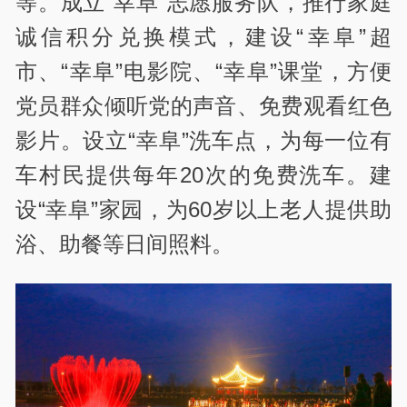
等。成立“幸阜”志愿服务队，推行家庭
诚信积分兑换模式，建设“幸阜”超
市、“幸阜”电影院、“幸阜”课堂，方便
党员群众倾听党的声音、免费观看红色
影片。设立“幸阜”洗车点，为每一位有
车村民提供每年20次的免费洗车。建
设“幸阜”家园，为60岁以上老人提供助
浴、助餐等日间照料。