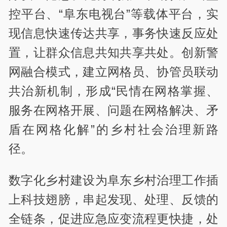
控平台、“阜东电视台”等载体平台，实
现信息快速传达共享，事务快速反应处
置，让群众信息共知共享共处。创新警
网融合模式，建立网格员、协管员联动
共治新机制，形成“民情在网格掌握、
服务在网格开展、问题在网格解决、矛
盾在网格化解”的乡村社会治理新路
径。
数字化乡村建设为阜东乡村治理工作插
上科技翅膀，串起发现、处理、反馈的
全链条，促进应急应变流程更快捷，处