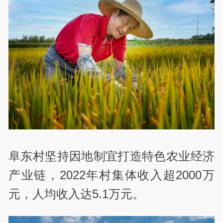
阜东村坚持因地制宜打造特色农业经济
产业链，2022年村集体收入超2000万
元，人均收入达5.1万元。