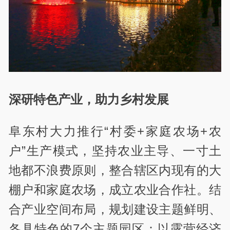
深研特色产业，助力乡村发展
阜东村大力推行“村委+家庭农场+农
户”生产模式，坚持农业主导、一寸土
地都不浪费原则，整合辖区内现有的大
棚户和家庭农场，成立农业合作社。结
合产业空间布局，规划建设主题鲜明、
各具特色的7个主题园区：以露营经济