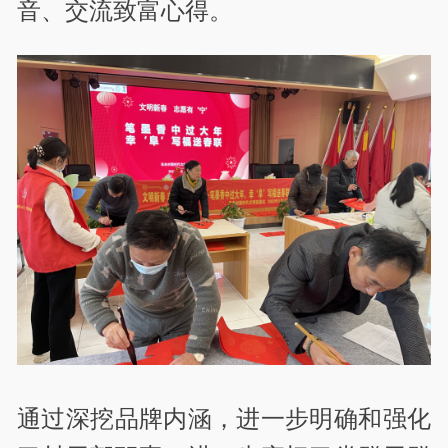
音、交流致富心得。
通过深挖品牌内涵，进一步明确和强化