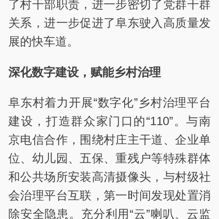
了村干部职责，进一步密切了党群干群
关系，进一步促进了阜东驶入高质量发
展的快车道。
深化数字建设，赋能乡村治理
阜东村着力开展“数字化”乡村治理平台
建设，打造群众家门口的“110”。与南
京电信合作，围绕村庄主干道、企业单
位、幼儿园、五保、重残户等特殊群体
和公共场所安装高清摄像头，与村级社
会治理平台互联，第一时间发现处置消
除安全隐患。充分利用“云”喇叭、云监