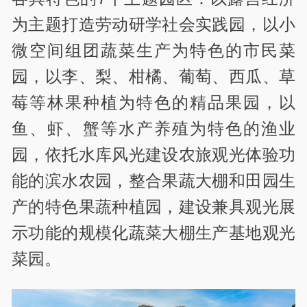
为主题打造劳动研学社会实践园，以小
微空间组团蔬菜生产为特色的市民菜
园，以李、梨、柑橘、葡萄、西瓜、草
莓等林果种植为特色的精品果园，以
鱼、虾、蟹等水产养殖为特色的渔业
园，依托水库风光建设农旅观光体验功
能的滨水农园，整合果蔬大棚和田园生
产的特色果蔬种植园，建设兼具观光展
示功能的规模化蔬菜大棚生产基地观光
菜园。