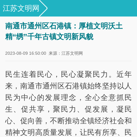
江苏文明网
专栏|江苏省文明村镇风采展示
南通市通州区石港镇：厚植文明沃土
精“绣”千年古镇文明新风貌
2023-08-09 16:50:00
来源：江苏文明网
民生连着民心，民心凝聚民力。近年
来，南通市通州区石港镇始终坚持以人
民为中心的发展理念，全心全意抓民
生、促共享，聚民力、促发展，凝民
心、促向善，不断推动全镇经济社会和
精神文明高质量发展，让民有所享、民