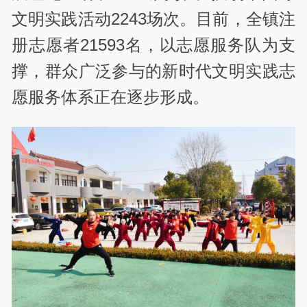
文明实践活动2243场次。目前，全镇注
册志愿者21593名，以志愿服务队为支
撑，群众广泛参与的新时代文明实践志
愿服务体系正在逐步形成。