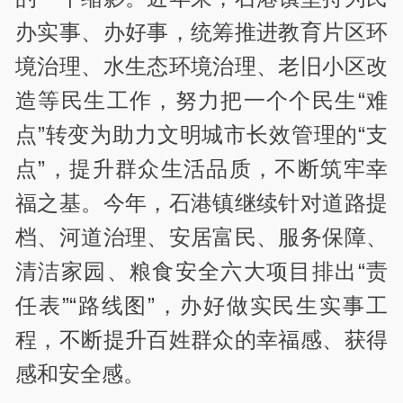
办实事、办好事，统筹推进教育片区环
境治理、水生态环境治理、老旧小区改
造等民生工作，努力把一个个民生“难
点”转变为助力文明城市长效管理的“支
点”，提升群众生活品质，不断筑牢幸
福之基。今年，石港镇继续针对道路提
档、河道治理、安居富民、服务保障、
清洁家园、粮食安全六大项目排出“责
任表”“路线图”，办好做实民生实事工
程，不断提升百姓群众的幸福感、获得
感和安全感。