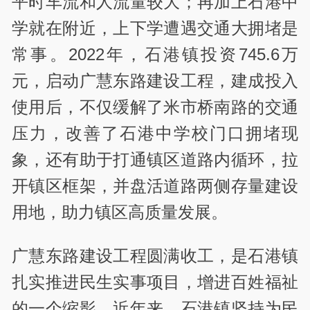
平时车流和人流量较大；再加上石港中
学就在附近，上下学遭遇交通大拥堵是
常事。2022年，石港镇投资745.6万
元，启动广慧东路建设工程，建成投入
使用后，不仅缓解了米市桥南路的交通
压力，改善了石港中学校门口拥堵现
象，还有助于打通镇区道路内循环，拉
开镇区框架，并盘活道路两侧存量建设
用地，助力镇区高质量发展。
广慧东路建设工程圆满收工，是石港镇
扎实推进民生实事项目，增进百姓福祉
的一个缩影。近年来，石港镇坚持为民