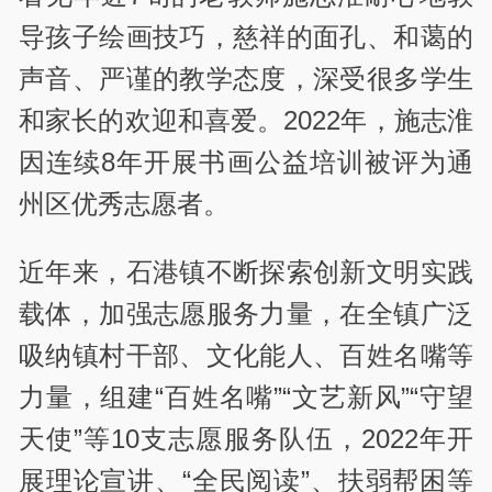
导孩子绘画技巧，慈祥的面孔、和蔼的
声音、严谨的教学态度，深受很多学生
和家长的欢迎和喜爱。2022年，施志淮
因连续8年开展书画公益培训被评为通
州区优秀志愿者。
近年来，石港镇不断探索创新文明实践
载体，加强志愿服务力量，在全镇广泛
吸纳镇村干部、文化能人、百姓名嘴等
力量，组建“百姓名嘴”“文艺新风”“守望
天使”等10支志愿服务队伍，2022年开
展理论宣讲、“全民阅读”、扶弱帮困等