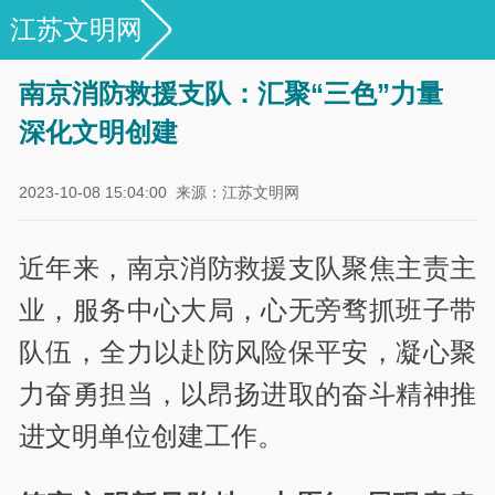
江苏文明网
专栏|江苏省文明单位风采展示
南京消防救援支队：汇聚“三色”力量
深化文明创建
2023-10-08 15:04:00
来源：江苏文明网
近年来，南京消防救援支队聚焦主责主
业，服务中心大局，心无旁骛抓班子带
队伍，全力以赴防风险保平安，凝心聚
力奋勇担当，以昂扬进取的奋斗精神推
进文明单位创建工作。