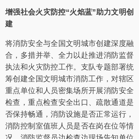
增强社会火灾防控“火焰蓝”助力文明创
建
将消防安全与全国文明城市创建深度融
合，多措并举、全力以赴推进消防监督
执法和火灾防控工作。支队专题部署统
筹创建全国文明城市消防工作，对辖区
重点单位和人员密集场所开展消防安全
检查，重点检查安全出口、疏散通道是
否保持畅通，消防设施是否正常运行，
消防控制室值班人员是否在岗在位等情
况，消防监督员边检查边现场告知单位