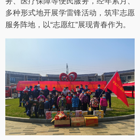
务、医疗保障等便民服务，经年累月、
多种形式地开展学雷锋活动，筑牢志愿
服务阵地，以“志愿红”展现青春作为。