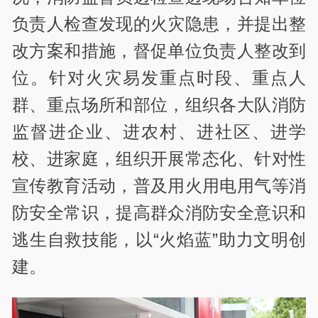
负责人检查发现的火灾隐患，并提出整
改方案和措施，督促单位负责人整改到
位。针对火灾易发重点时段、重点人
群、重点场所和部位，组织各大队消防
监督进企业、进农村、进社区、进学
校、进家庭，组织开展常态化、针对性
宣传教育活动，普及用火用电用气等消
防安全常识，提高群众消防安全意识和
逃生自救技能，以“火焰蓝”助力文明创
建。