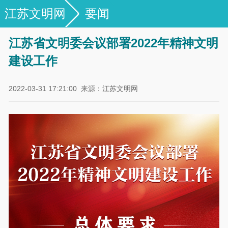
江苏文明网
要闻
江苏省文明委会议部署2022年精神文明
建设工作
2022-03-31 17:21:00
来源：江苏文明网