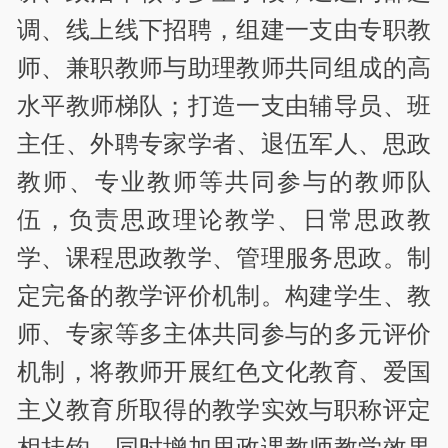
调、线上线下招聘，组建一支由专职教
师、兼职教师与助理教师共同组成的高
水平教师梯队；打造一支由辅导员、班
主任、外聘专家学者、退伍军人、思政
教师、专业教师等共同参与的教师队
伍，负责思政理论教学、日常思政教
学、课程思政教学、管理服务思政。制
定完备的教学评价机制。构建学生、教
师、专家等多主体共同参与的多元评价
机制，将教师开展红色文化教育、爱国
主义教育所取得的教学实效与职称评定
相挂钩，同时增加思政课教师教学效果