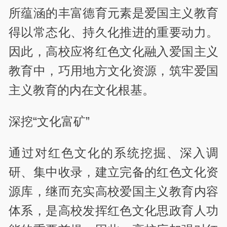
所蕴涵的丰富德育元素是爱国主义教育
得以常态化、持久化推进的重要动力。
因此，高校应将红色文化融入爱国主义
教育中，巧用地方文化资源，筑牢爱国
主义教育的内在文化根基。
深挖“文化富矿”
通过对红色文化的系统挖掘、深入调
研、集中收录，建立完备的红色文化资
源库，继而充实高校爱国主义教育内容
体系，是高校发挥红色文化思政育人功