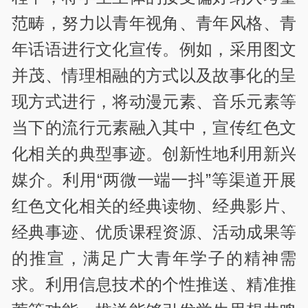
范畴，努力以青年视角、青年风格、青
年话语进行文化宣传。例如，采用图文
并茂、情理相融的方式以及故事化的呈
现方式进行，将动漫元素、音乐元素等
当下的流行元素融入其中，宣传红色文
化相关的典型事迹。创新性地利用新兴
媒介。利用“两微一端一抖”等渠道开展
红色文化相关的经典读物、经典影片、
经典事迹、优质课程资源、活动成果等
的推宣，满足广大青年学子的精神需
求。利用信息技术的个性推送、精准推