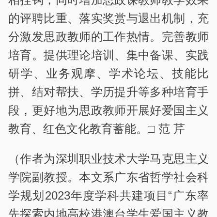
的评聘比重、落实奖赏与退出机制，充
分激发思政教师的工作热情。完善教师
培育。提供理论培训、集中备课、实践
研学、业务观摩、学术论坛、技能比
拼、结对帮扶、学历提升等多种培育手
段，更好地为思政教师开展好爱国主义
教育、红色文化教育蓄能。□ 范 芹
（作者为深圳职业技术大学马克思主义
学院副教授。本文系广东省哲学社会科
学规划2023年度学科共建项目“广东率
先探索内地高校港澳台学生爱国主义教