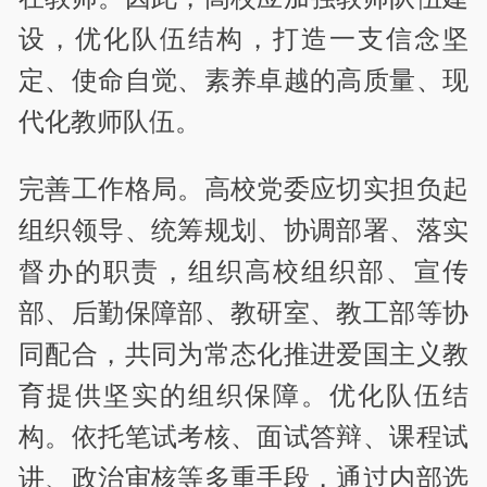
设，优化队伍结构，打造一支信念坚
定、使命自觉、素养卓越的高质量、现
代化教师队伍。
完善工作格局。高校党委应切实担负起
组织领导、统筹规划、协调部署、落实
督办的职责，组织高校组织部、宣传
部、后勤保障部、教研室、教工部等协
同配合，共同为常态化推进爱国主义教
育提供坚实的组织保障。优化队伍结
构。依托笔试考核、面试答辩、课程试
讲、政治审核等多重手段，通过内部选