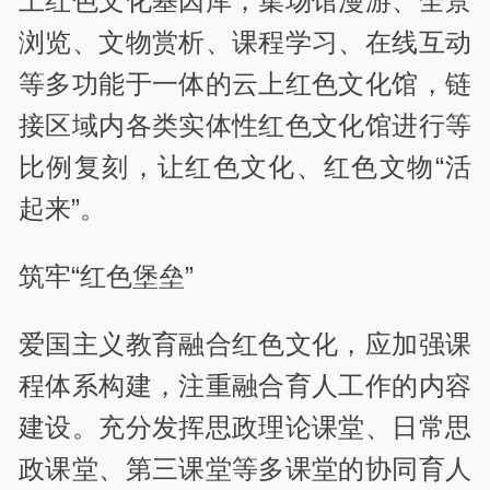
上红色文化基因库，集场馆漫游、全景
浏览、文物赏析、课程学习、在线互动
等多功能于一体的云上红色文化馆，链
接区域内各类实体性红色文化馆进行等
比例复刻，让红色文化、红色文物“活
起来”。
筑牢“红色堡垒”
爱国主义教育融合红色文化，应加强课
程体系构建，注重融合育人工作的内容
建设。充分发挥思政理论课堂、日常思
政课堂、第三课堂等多课堂的协同育人