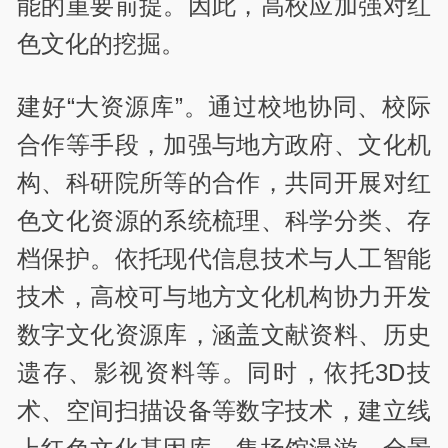
能的重要前提。因此，高校应加强对红
色文化的挖掘。
建好“大资源库”。通过校地协同、校际
合作等手段，加强与地方政府、文化机
构、科研院所等的合作，共同开展对红
色文化资源的系统梳理、科学分类、存
档保护。依托现代信息技术与人工智能
技术，高校可与地方文化机构协力开发
数字文化资源库，涵盖文献资料、历史
遗存、影视资料等。同时，依托3D技
术、空间扫描设备等数字技术，建立线