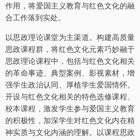
作用，将爱国主义教育与红色文化的融
合工作落到实处。
以思政理论课堂为主渠道。构建高质量
思政课程群，将红色文化元素巧妙融于
思政理论课程中，包括与红色文化相关
的革命事迹、典型案例、影视素材，增
强学生政治认同、厚植学生爱国情怀。
开设与红色文化相关的特色选修课程、
校本课程，激发学生参与爱国主义教育
的积极性，加深学生对红色文化内在精
神实质与文化内涵的理解。以课程思政