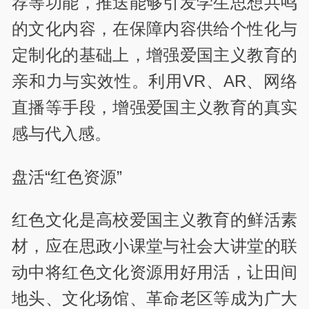
荐等功能，推送能够引发学生思想共鸣
的文化内容，在保障内容供给个性化与
定制化的基础上，增强爱国主义教育的
亲和力与实效性。利用VR、AR、网络
直播等手段，增强爱国主义教育的真实
感与代入感。
盘活“红色资源”
红色文化是高校爱国主义教育的鲜活素
材，应在思政小课堂与社会大讲堂的联
动中将红色文化资源用好用活，让田间
地头、文化场馆、革命老区等成为广大