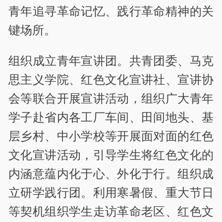
青年追寻革命记忆、践行革命精神的关
键场所。
组织成立青年宣讲团。共青团委、马克
思主义学院、红色文化宣讲社、宣讲协
会等联合开展宣讲活动，组织广大青年
学子赴省内各工厂车间、田间地头、基
层乡村、中小学校等开展面对面的红色
文化宣讲活动，引导学生将红色文化的
内涵意蕴内化于心、外化于行。组织成
立研学践行团。利用寒暑假、重大节日
等契机组织学生走访革命老区、红色文