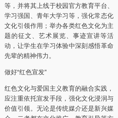
等，并将其上线于校园官方教育平台、
学习强国、青年大学习等，强化常态化
文化引领作用；举办各类红色文化为主
题的征文、艺术展览、事迹宣讲等活
动，让学生在学习体验中深刻感悟革命
先辈的精神伟力。
做好“红色宣发”
红色文化与爱国主义教育的融合实践，
应注重依托宣发手段，强化文化浸润与
价值引领。无论是传统媒介还是新兴媒