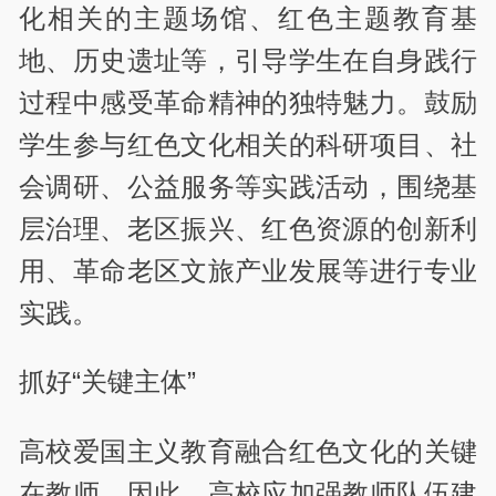
化相关的主题场馆、红色主题教育基
地、历史遗址等，引导学生在自身践行
过程中感受革命精神的独特魅力。鼓励
学生参与红色文化相关的科研项目、社
会调研、公益服务等实践活动，围绕基
层治理、老区振兴、红色资源的创新利
用、革命老区文旅产业发展等进行专业
实践。
抓好“关键主体”
高校爱国主义教育融合红色文化的关键
在教师。因此，高校应加强教师队伍建