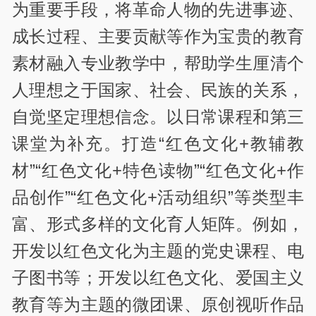
为重要手段，将革命人物的先进事迹、
成长过程、主要贡献等作为宝贵的教育
素材融入专业教学中，帮助学生厘清个
人理想之于国家、社会、民族的关系，
自觉坚定理想信念。以日常课程和第三
课堂为补充。打造“红色文化+教辅教
材”“红色文化+特色读物”“红色文化+作
品创作”“红色文化+活动组织”等类型丰
富、形式多样的文化育人矩阵。例如，
开发以红色文化为主题的党史课程、电
子图书等；开发以红色文化、爱国主义
教育等为主题的微团课、原创视听作品