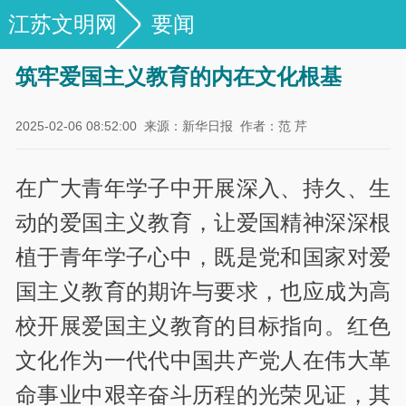
江苏文明网
要闻
筑牢爱国主义教育的内在文化根基
2025-02-06 08:52:00
来源：新华日报
作者：范 芹
在广大青年学子中开展深入、持久、生
动的爱国主义教育，让爱国精神深深根
植于青年学子心中，既是党和国家对爱
国主义教育的期许与要求，也应成为高
校开展爱国主义教育的目标指向。红色
文化作为一代代中国共产党人在伟大革
命事业中艰辛奋斗历程的光荣见证，其