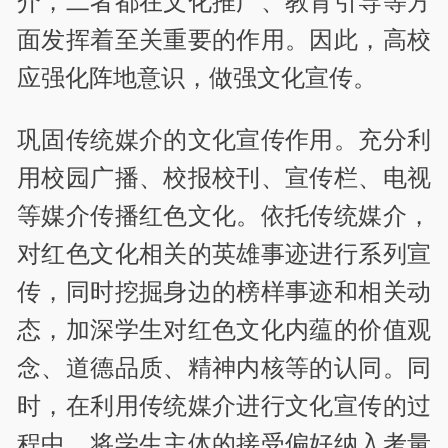
介，二者都在文化推广、教育引导等方
面发挥着至关重要的作用。因此，高校
应强化阵地意识，做强文化宣传。
巩固传统媒介的文化宣传作用。充分利
用校园广播、校报校刊、宣传栏、电视
等媒介传播红色文化。依托传统媒介，
对红色文化相关的英雄事迹进行系列宣
传，同时挖掘身边的榜样事迹和相关动
态，加深学生对红色文化内蕴的价值观
念、道德品质、精神内核等的认同。同
时，在利用传统媒介进行文化宣传的过
程中，将学生主体的接受偏好纳入考量