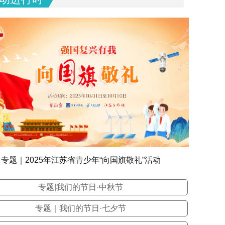
专题｜2025年江苏省青少年“向国旗敬礼”活动
专题|我们的节日·中秋节
专题｜我们的节日·七夕节