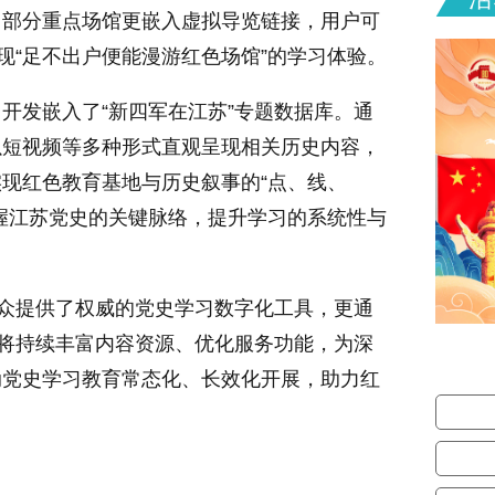
。部分重点场馆更嵌入虚拟导览链接，用户可
现“足不出户便能漫游红色场馆”的学习体验。
开发嵌入了“新四军在江苏”专题数据库。通
以短视频等多种形式直观呈现相关历史内容，
现红色教育基地与历史叙事的“点、线、
握江苏党史的关键脉络，提升学习的系统性与
公众提供了权威的党史学习数字化工具，更通
台将持续丰富内容资源、优化服务功能，为深
动党史学习教育常态化、长效化开展，助力红