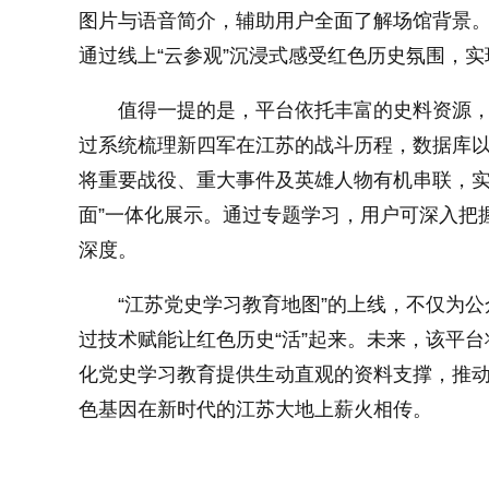
图片与语音简介，辅助用户全面了解场馆背景
通过线上“云参观”沉浸式感受红色历史氛围，实
值得一提的是，平台依托丰富的史料资源，
过系统梳理新四军在江苏的战斗历程，数据库
将重要战役、重大事件及英雄人物有机串联，实
面”一体化展示。通过专题学习，用户可深入把
深度。
“江苏党史学习教育地图”的上线，不仅为
过技术赋能让红色历史“活”起来。未来，该平
化党史学习教育提供生动直观的资料支撑，推
色基因在新时代的江苏大地上薪火相传。