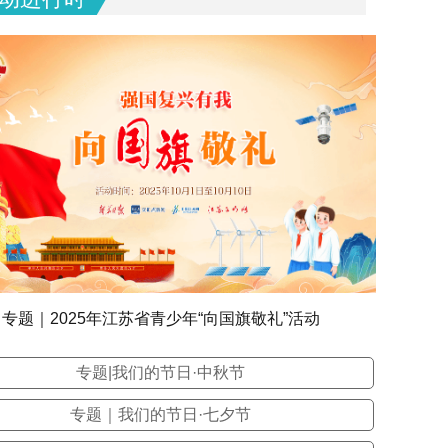
专题｜2025年江苏省青少年“向国旗敬礼”活动
专题|我们的节日·中秋节
专题｜我们的节日·七夕节