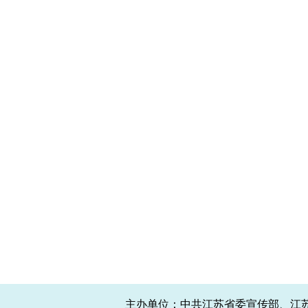
主办单位：中共江苏省委宣传部、