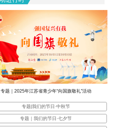
专题｜2025年江苏省青少年“向国旗敬礼”活动
专题|我们的节日·中秋节
专题｜我们的节日·七夕节