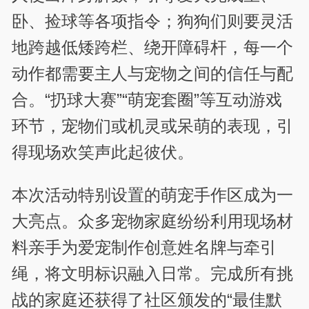
卧、捡球等各项指令；狗狗们则要灵活
地跨越低矮跨栏、绕开障碍杆，每一个
动作都需要主人与宠物之间的信任与配
合。“扔球大赛”“萌宠套圈”等互动游戏
环节，宠物们或机灵或呆萌的表现，引
得现场欢笑声此起彼伏。
本次活动特别设置的萌宠手作区成为一
大亮点。众多宠物家庭纷纷利用现场材
料亲手为爱宠制作创意姓名牌与牵引
绳，将文明标识融入日常。完成所有挑
战的家庭还获得了社区颁发的“最佳默