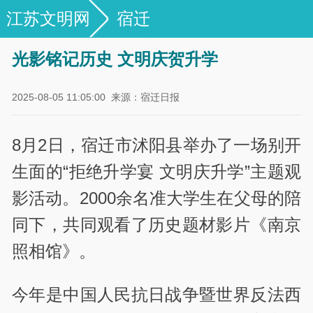
江苏文明网
宿迁
光影铭记历史 文明庆贺升学
2025-08-05 11:05:00
来源：宿迁日报
8月2日，宿迁市沭阳县举办了一场别开
生面的“拒绝升学宴 文明庆升学”主题观
影活动。2000余名准大学生在父母的陪
同下，共同观看了历史题材影片《南京
照相馆》。
今年是中国人民抗日战争暨世界反法西