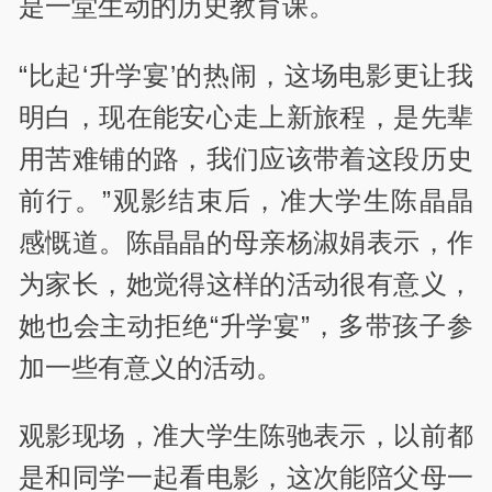
是一堂生动的历史教育课。
“比起‘升学宴’的热闹，这场电影更让我
明白，现在能安心走上新旅程，是先辈
用苦难铺的路，我们应该带着这段历史
前行。”观影结束后，准大学生陈晶晶
感慨道。陈晶晶的母亲杨淑娟表示，作
为家长，她觉得这样的活动很有意义，
她也会主动拒绝“升学宴”，多带孩子参
加一些有意义的活动。
观影现场，准大学生陈驰表示，以前都
是和同学一起看电影，这次能陪父母一