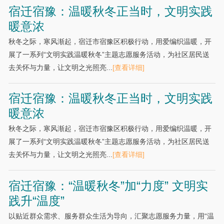
宿迁宿豫：温暖秋冬正当时，文明实践
暖意浓
秋冬之际，寒风渐起，宿迁市宿豫区积极行动，用爱编织温暖，开
展了一系列“文明实践温暖秋冬”主题志愿服务活动，为社区居民送
去关怀与力量，让文明之光照亮...
[查看详细]
宿迁宿豫：温暖秋冬正当时，文明实践
暖意浓
秋冬之际，寒风渐起，宿迁市宿豫区积极行动，用爱编织温暖，开
展了一系列“文明实践温暖秋冬”主题志愿服务活动，为社区居民送
去关怀与力量，让文明之光照亮...
[查看详细]
宿迁宿豫：“温暖秋冬”加“力度” 文明实
践升“温度”
以贴近群众需求、服务群众生活为导向，汇聚志愿服务力量，用“温