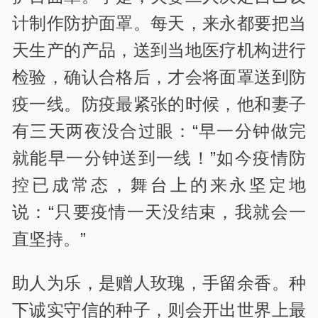
计制作防护面罩。每天，来永都要把当
天生产的产品，送到当地医疗机构进行
检验，确认合格后，才会将面罩送到防
疫一线。防疫最紧张的时候，他和妻子
有三天两夜没合过眼：“早一分钟做完
就能早一分钟送到一线！”如今疫情防
控已成常态，舞台上的来永坚定地
说：“只要疫情一天没结束，我就会一
直坚持。”
助人为乐，是赠人玫瑰，手留余香。种
下诚实守信的种子，则会开出世界上最