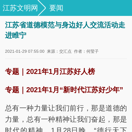
江苏文明网
要闻
江苏省道德模范与身边好人交流活动走
进睢宁
2021-01-29 07:55:00
来源：交汇点
作者：何莹子
专题｜2021年1月江苏好人榜
专题｜2021年1月“新时代江苏好少年”
总有一种力量让我们前行，那是道德的
力量，总有一种精神让我们奋起，那是
时代的精神。1月28日晚，“德行天下