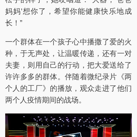
妈妈’想你了，希望你能健康快乐地成
长！”
一个群体在一个孩子心中播撒了爱的火
种，于无声处，让温暖传递，还有一对
夫妻，则用自己的行动，把大爱送给了
许许多多的群体。伴随着微纪录片《两
个人的工厂》的播放，观众走进了他们
两个人疫情期间的战场。