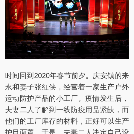
时间回到2020年春节前夕。庆安镇的来
永和妻子张红侠，经营着一家生产户外
运动防护产品的小工厂。疫情发生后，
夫妻二人了解到一线防疫用品紧缺，而
他们的工厂库存的材料，正好可以生产
护目面罩。于是，夫妻二人决定自己设