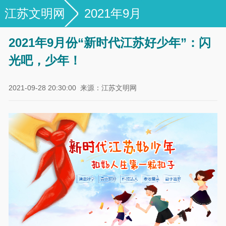
江苏文明网
2021年9月
2021年9月份“新时代江苏好少年”：闪
光吧，少年！
2021-09-28 20:30:00
来源：江苏文明网