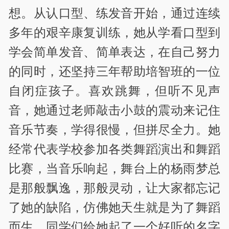
想。从认口型、练发音开始，通过连续
多年的艰辛康复训练，她从学看口型到
学会简单发音、简单表达，在自己努力
的同时，还坚持三年帮助培智班的一位
自闭症孩子。喜欢跳舞，但听不见声
音，她通过老师敲击小鼓的震动来记住
音乐节奏，学得很慢，但拼尽全力。她
经常代表学校参加各类舞蹈演出和舞蹈
比赛，当音乐响起，舞台上的杨雨梦总
是那般飘逸，那般灵动，让大家都忘记
了她的缺陷，仿佛她天生就是为了舞蹈
而生，同学们给她起了一个好听的名字