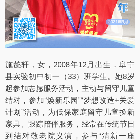
施懿轩，女，2008年12月出生，阜宁
县实验初中初一（33）班学生。她8岁
起参加志愿服务活动，主动与留守儿童
结对，参加“焕新乐园”“梦想改造+关爱
计划”活动，为低保家庭留守儿童换新
家具、跟踪陪伴服务，经常在传统节日
到结对敬老院义演，参与“清新一座