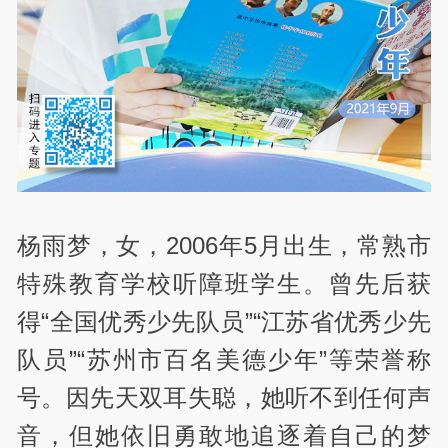
杨雨梦，女，2006年5月出生，常熟市
特殊教育学校听障班学生。曾先后获
得“全国优秀少先队员”“江苏省优秀少先
队员”“苏州市百名美德少年”等荣誉称
号。因先天双耳失聪，她听不到任何声
音，但她依旧勇敢地追逐着自己的梦