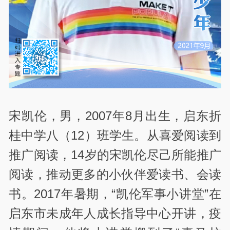
宋凯伦，男，2007年8月出生，启东折
桂中学八（12）班学生。从喜爱阅读到
推广阅读，14岁的宋凯伦尽己所能推广
阅读，推动更多的小伙伴爱读书、会读
书。2017年暑期，“凯伦军事小讲堂”在
启东市未成年人成长指导中心开讲，疫