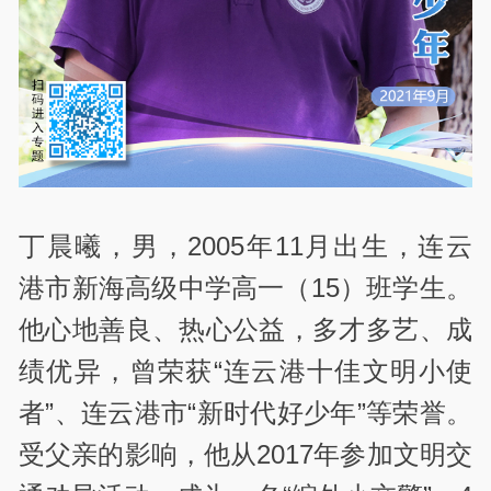
丁晨曦，男，2005年11月出生，连云
港市新海高级中学高一（15）班学生。
他心地善良、热心公益，多才多艺、成
绩优异，曾荣获“连云港十佳文明小使
者”、连云港市“新时代好少年”等荣誉。
受父亲的影响，他从2017年参加文明交