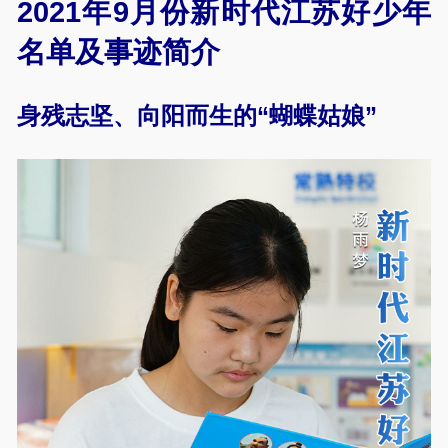
2021年9月份新时代江苏好少年
名单及事迹简介
身残志坚、向阳而生的“蝴蝶姑娘”