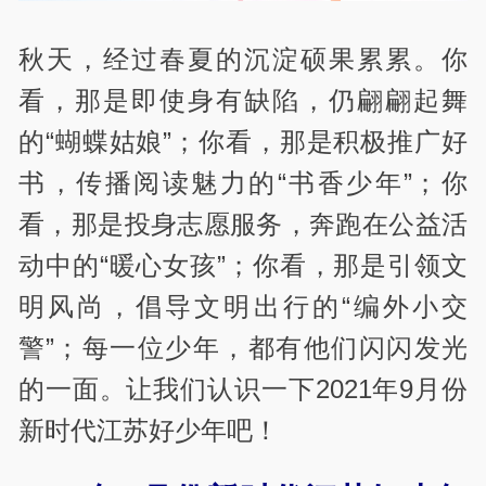
秋天，经过春夏的沉淀硕果累累。你
看，那是即使身有缺陷，仍翩翩起舞
的“蝴蝶姑娘”；你看，那是积极推广好
书，传播阅读魅力的“书香少年”；你
看，那是投身志愿服务，奔跑在公益活
动中的“暖心女孩”；你看，那是引领文
明风尚，倡导文明出行的“编外小交
警”；每一位少年，都有他们闪闪发光
的一面。让我们认识一下2021年9月份
新时代江苏好少年吧！