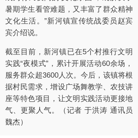
暑期学生看管难题，又丰富了群众精神
文化生活。”新河镇宣传统战委员赵宾
宾介绍说。
截至目前，新河镇已在5个村推行文明
实践“夜模式”，累计开展活动60余场，
服务群众超3600人次。今后，该镇将根
据村民需求，增设广场舞教学、农技讲
座等特色项目，让文明实践活动更接地
气、更聚人气。（记者 于洪涛 通讯员
魏杰）