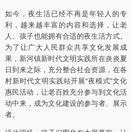
如今，夜生活已经不再是年轻人的专
利，越来越丰富的内容和选择，让老
人、孩子也能拥有合适的夜生活方式。
为了让广大人民群众共享文化发展成
果，新河镇新时代文明实践所在炎炎夏
日到来之际，充分整合社会资源，在各
村新时代文明实践站开展“夜模式”文化
惠民活动，让老百姓充分参与到文化活
动中来，成为文化建设的参与者、展示
者。