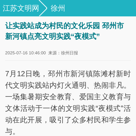
江苏文明网
徐州
让实践站成为村民的文化乐园 邳州市
新河镇点亮文明实践“夜模式”
2025-07-16 10:46:00
来源：徐州日报
7月12日晚，邳州市新河镇陈滩村新时
代文明实践站内灯火通明、热闹非凡。
一场集暑期安全教育、爱国主义教育与
文体活动于一体的文明实践“夜模式”活
动在此开展，吸引了众多村民和学生参
与。