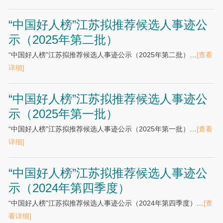
“中国好人榜”江苏拟推荐候选人事迹公
示（2025年第二批）
“中国好人榜”江苏拟推荐候选人事迹公示（2025年第二批）…
[查看
详细]
“中国好人榜”江苏拟推荐候选人事迹公
示（2025年第一批）
“中国好人榜”江苏拟推荐候选人事迹公示（2025年第一批）…
[查看
详细]
“中国好人榜”江苏拟推荐候选人事迹公
示（2024年第四季度）
“中国好人榜”江苏拟推荐候选人事迹公示（2024年第四季度）…
[查
看详细]