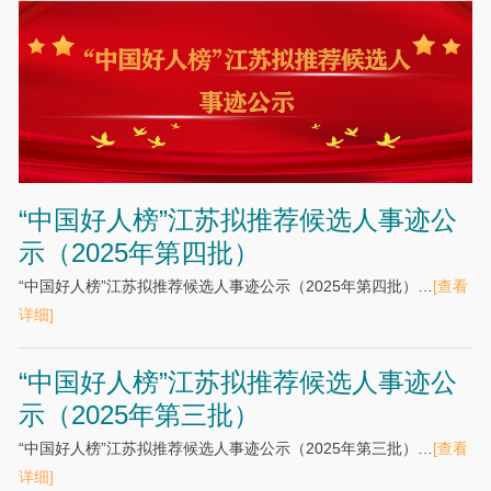
“中国好人榜”江苏拟推荐候选人事迹公
示（2025年第四批）
“中国好人榜”江苏拟推荐候选人事迹公示（2025年第四批）…
[查看
详细]
“中国好人榜”江苏拟推荐候选人事迹公
示（2025年第三批）
“中国好人榜”江苏拟推荐候选人事迹公示（2025年第三批）…
[查看
详细]