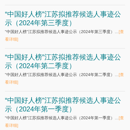
“中国好人榜”江苏拟推荐候选人事迹公
示（2024年第三季度）
“中国好人榜”江苏拟推荐候选人事迹公示（2024年第三季度）…
[查
看详细]
“中国好人榜”江苏拟推荐候选人事迹公
示（2024年第二季度）
“中国好人榜”江苏拟推荐候选人事迹公示（2024年第二季度）…
[查
看详细]
“中国好人榜”江苏拟推荐候选人事迹公
示（2024年第一季度）
“中国好人榜”江苏拟推荐候选人事迹公示（2024年第一季度）…
[查
看详细]