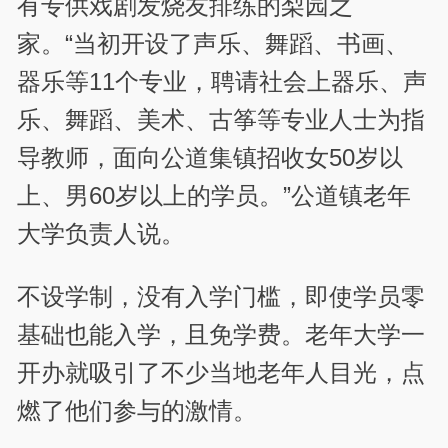
有专供戏剧发烧友排练的梨园之
家。“当初开设了声乐、舞蹈、书画、
器乐等11个专业，聘请社会上器乐、声
乐、舞蹈、美术、古筝等专业人士为指
导教师，面向公道集镇招收女50岁以
上、男60岁以上的学员。”公道镇老年
大学负责人说。
不设学制，没有入学门槛，即使学员零
基础也能入学，且免学费。老年大学一
开办就吸引了不少当地老年人目光，点
燃了他们参与的激情。