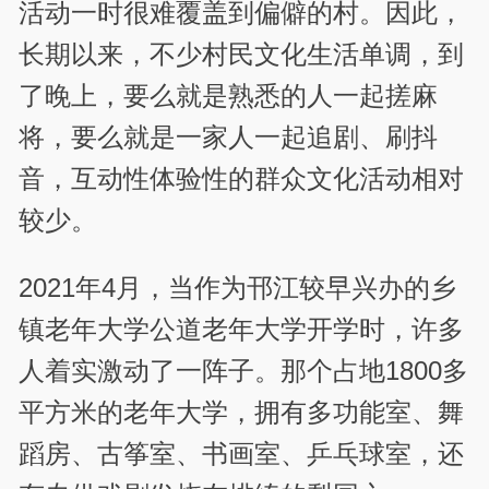
活动一时很难覆盖到偏僻的村。因此，
长期以来，不少村民文化生活单调，到
了晚上，要么就是熟悉的人一起搓麻
将，要么就是一家人一起追剧、刷抖
音，互动性体验性的群众文化活动相对
较少。
2021年4月，当作为邗江较早兴办的乡
镇老年大学公道老年大学开学时，许多
人着实激动了一阵子。那个占地1800多
平方米的老年大学，拥有多功能室、舞
蹈房、古筝室、书画室、乒乓球室，还