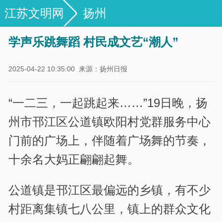
江苏文明网
扬州
学声乐跳舞蹈 村民成文艺“潮人”
2025-04-22 10:35:00
来源：扬州日报
“一二三，一起跳起来……”19日晚，扬
州市邗江区公道镇欧阳村党群服务中心
门前的广场上，伴随着广场舞的节奏，
十余名大妈正翩翩起舞。
公道镇是邗江区最偏远的乡镇，有不少
村距离集镇七八公里，镇上的群众文化