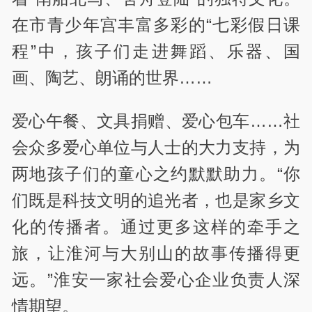
在市青少年宫丰富多彩的“七彩假日课
程”中，孩子们走进舞蹈、乐器、国
画、陶艺、朗诵的世界……
爱心午餐、文具捐赠、爱心包车……社
会众多爱心单位与人士的大力支持，为
两地孩子们的童心之约默默助力。“你
们既是科技文明的追光者，也是家乡文
化的传播者。通过更多这样的牵手之
旅，让淮河与大别山的故事传播得更
远。”淮安一家社会爱心企业负责人深
情期望。