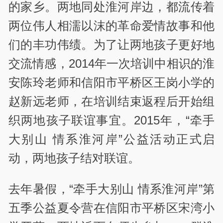
的家乡。两地同处淮河岸边，都流传着
两位伟人相濡以沫的革命爱情故事和他
们的丰功伟绩。为了让两地孩子更好地
交流情感，2014年一次培训中相识的淮
安陈玲老师和信阳市平桥区王岗小学的
赵新远老师，在培训结束返程后开始组
织两地孩子联谊事宜。2015年，“牵手
大别山 情系淮河岸”公益活动正式启
动，两地孩子结对联谊。
去年暑假，“牵手大别山 情系淮河岸”第
五季公益夏令营在信阳市平桥区宋湾小