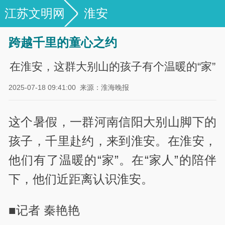
江苏文明网
淮安
跨越千里的童心之约
在淮安，这群大别山的孩子有个温暖的“家”
2025-07-18 09:41:00
来源：淮海晚报
这个暑假，一群河南信阳大别山脚下的
孩子，千里赴约，来到淮安。在淮安，
他们有了温暖的“家”。在“家人”的陪伴
下，他们近距离认识淮安。
■记者 秦艳艳