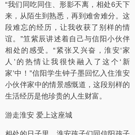
“我们同吃同住、形影不离，相处6天下
来，从陌生到熟悉，再到难舍难分。这
段难忘的经历，让我收获了别样的情
谊。”笪紫辰讲述着自己与信阳小伙伴
相处的感受。“紧张又兴奋，淮安‘家
人’的热情让我很快融入了这个‘新
家’中！”信阳学生钟子墨回忆入住淮安
小伙伴家中的情景感慨道，这段别样的
生活经历是他珍贵的人生财富。
游走淮安 爱上这座城
相处的日子里，淮安孩子们同信阳孩子