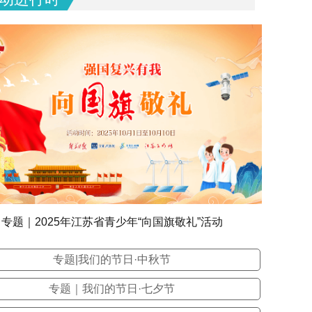
专题｜2025年江苏省青少年“向国旗敬礼”活动
专题|我们的节日·中秋节
专题｜我们的节日·七夕节