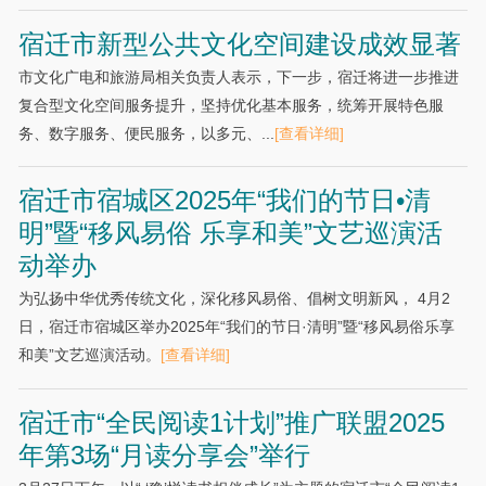
宿迁市新型公共文化空间建设成效显著
市文化广电和旅游局相关负责人表示，下一步，宿迁将进一步推进
复合型文化空间服务提升，坚持优化基本服务，统筹开展特色服
务、数字服务、便民服务，以多元、...
[查看详细]
宿迁市宿城区2025年“我们的节日•清
明”暨“移风易俗 乐享和美”文艺巡演活
动举办
为弘扬中华优秀传统文化，深化移风易俗、倡树文明新风， 4月2
日，宿迁市宿城区举办2025年“我们的节日·清明”暨“移风易俗乐享
和美”文艺巡演活动。
[查看详细]
宿迁市“全民阅读1计划”推广联盟2025
年第3场“月读分享会”举行