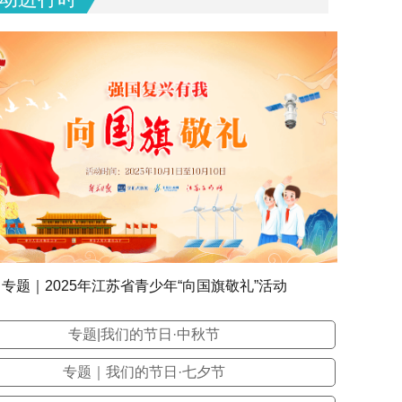
专题｜2025年江苏省青少年“向国旗敬礼”活动
专题|我们的节日·中秋节
专题｜我们的节日·七夕节