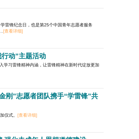
个学雷锋纪念日，也是第25个中国青年志愿者服务
.
[查看详细]
我行动”主题活动
入学习雷锋精神内涵，让雷锋精神在新时代绽放更加
金刚”志愿者团队携手“学雷锋”共
参加仪式。
[查看详细]