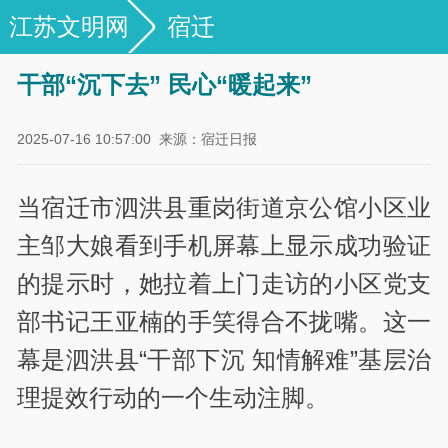
江苏文明网
宿迁
干部“沉下去” 民心“暖起来”
2025-07-16 10:57:00
来源：宿迁日报
当宿迁市泗洪县重岗街道京公馆小区业
主邹大娘看到手机屏幕上显示成功验证
的提示时，她拉着上门走访的小区党支
部书记王亚楠的手笑得合不拢嘴。这一
幕是泗洪县“干部下沉 知情解难”基层治
理提效行动的一个生动注脚。