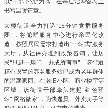
以“干部下沉”为笔，在基层治理答卷上
书写温暖篇章。
大楼街道全力打造“15分钟党群服务
圈”，将党群服务中心进行亲民化改
造，按照居民需求打造出“一站式”服务
大厅，从社保办理到政策咨询，让居
民“只进一扇门，办成所有事”。该街道
精心设置的养老服务站已成为老年群体
的温馨家园。在老旧小区、商业楼宇等
区域，该街道干部牵头建起“红色驿
站”“网格微家”，为快递员、外卖骑手等