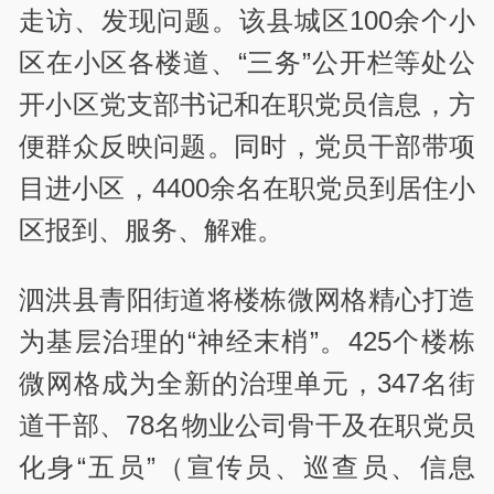
走访、发现问题。该县城区100余个小
区在小区各楼道、“三务”公开栏等处公
开小区党支部书记和在职党员信息，方
便群众反映问题。同时，党员干部带项
目进小区，4400余名在职党员到居住小
区报到、服务、解难。
泗洪县青阳街道将楼栋微网格精心打造
为基层治理的“神经末梢”。425个楼栋
微网格成为全新的治理单元，347名街
道干部、78名物业公司骨干及在职党员
化身“五员”（宣传员、巡查员、信息