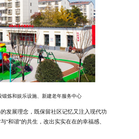
设锻炼和娱乐设施、新建老年服务中心
心的发展理念，既保留社区记忆又注入现代功
明”与“和谐”的共生，改出实实在在的幸福感、