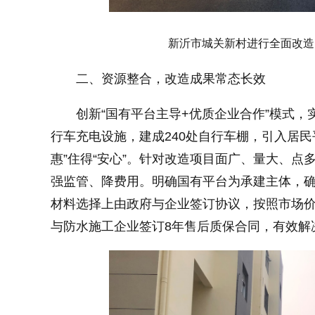
新沂市城关新村进行全面改造
二、资源整合，改造成果常态长效
创新“国有平台主导+优质企业合作”模式
行车充电设施，建成240处自行车棚，引入居
惠”住得“安心”。针对改造项目面广、量大、
强监管、降费用。明确国有平台为承建主体，
材料选择上由政府与企业签订协议，按照市场
与防水施工企业签订8年售后质保合同，有效解