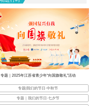
专题｜2025年江苏省青少年“向国旗敬礼”活动
专题|我们的节日·中秋节
专题｜我们的节日·七夕节